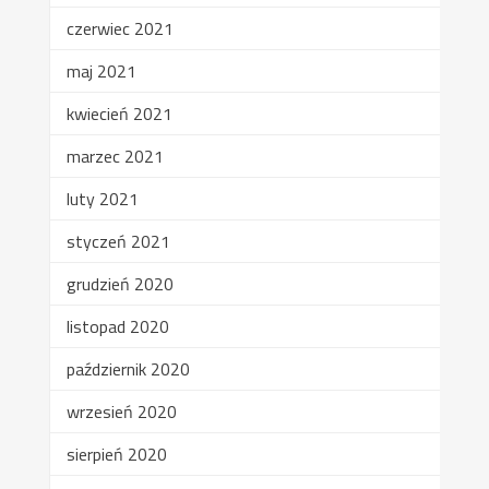
czerwiec 2021
maj 2021
kwiecień 2021
marzec 2021
luty 2021
styczeń 2021
grudzień 2020
listopad 2020
październik 2020
wrzesień 2020
sierpień 2020