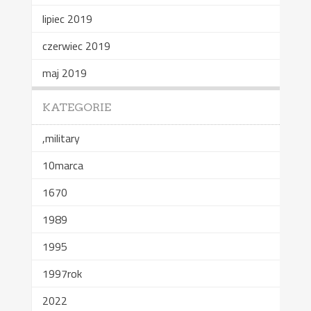
lipiec 2019
czerwiec 2019
maj 2019
KATEGORIE
,military
10marca
1670
1989
1995
1997rok
2022