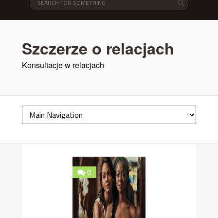
Szczerze o relacjach
Konsultacje w relacjach
0