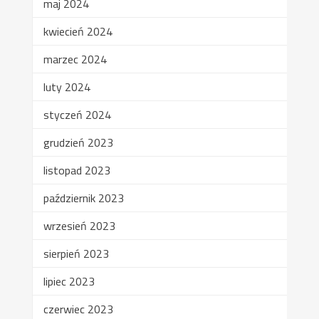
maj 2024
kwiecień 2024
marzec 2024
luty 2024
styczeń 2024
grudzień 2023
listopad 2023
październik 2023
wrzesień 2023
sierpień 2023
lipiec 2023
czerwiec 2023