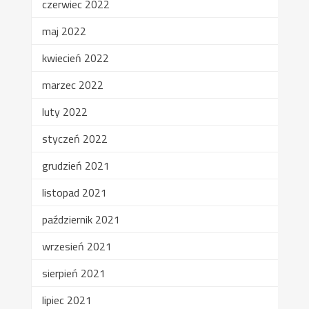
czerwiec 2022
maj 2022
kwiecień 2022
marzec 2022
luty 2022
styczeń 2022
grudzień 2021
listopad 2021
październik 2021
wrzesień 2021
sierpień 2021
lipiec 2021