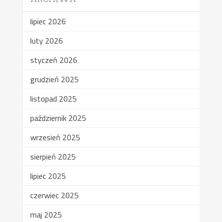
lipiec 2026
luty 2026
styczeń 2026
grudzień 2025
listopad 2025
październik 2025
wrzesień 2025
sierpień 2025
lipiec 2025
czerwiec 2025
maj 2025