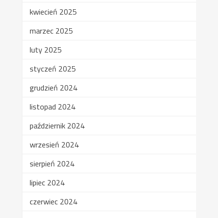
kwiecień 2025
marzec 2025
luty 2025
styczeń 2025
grudzień 2024
listopad 2024
październik 2024
wrzesień 2024
sierpień 2024
lipiec 2024
czerwiec 2024