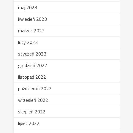
maj 2023
kwiecień 2023
marzec 2023
luty 2023
styczeń 2023
grudzień 2022
listopad 2022
październik 2022
wrzesień 2022
sierpień 2022
lipiec 2022