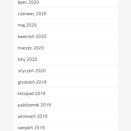
lipiec 2020
czerwiec 2020
maj 2020
kwiecień 2020
marzec 2020
luty 2020
styczeń 2020
grudzień 2019
listopad 2019
październik 2019
wrzesień 2019
sierpień 2019