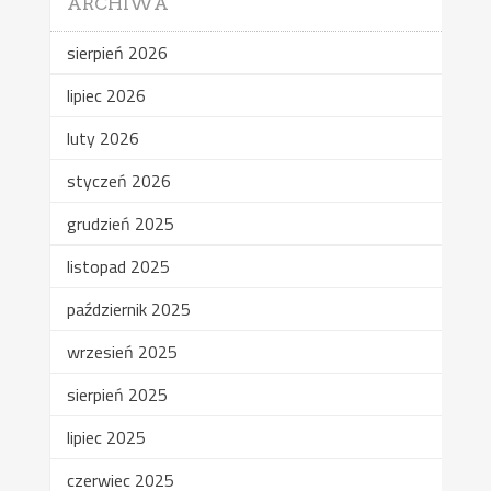
ARCHIWA
sierpień 2026
lipiec 2026
luty 2026
styczeń 2026
grudzień 2025
listopad 2025
październik 2025
wrzesień 2025
sierpień 2025
lipiec 2025
czerwiec 2025