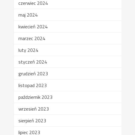
czerwiec 2024
maj 2024
kwiecień 2024
marzec 2024
luty 2024
styczeń 2024
grudzień 2023
listopad 2023
październik 2023
wrzesień 2023
sierpień 2023
lipiec 2023