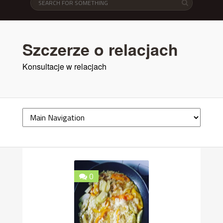
Szczerze o relacjach
Konsultacje w relacjach
0