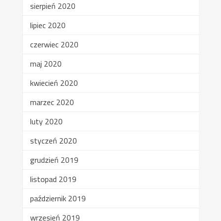
sierpień 2020
lipiec 2020
czerwiec 2020
maj 2020
kwiecień 2020
marzec 2020
luty 2020
styczeń 2020
grudzień 2019
listopad 2019
październik 2019
wrzesień 2019