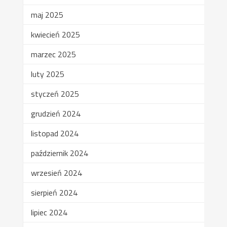
maj 2025
kwiecień 2025
marzec 2025
luty 2025
styczeń 2025
grudzień 2024
listopad 2024
październik 2024
wrzesień 2024
sierpień 2024
lipiec 2024