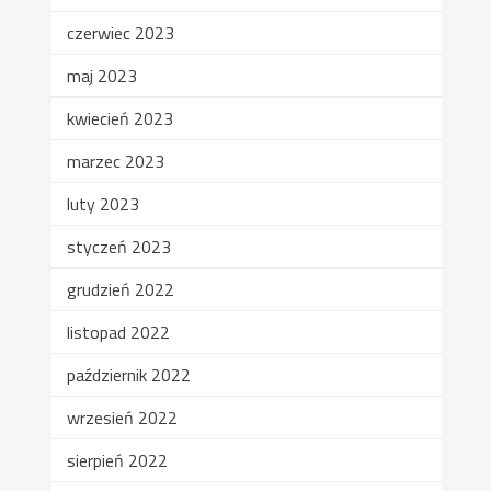
czerwiec 2023
maj 2023
kwiecień 2023
marzec 2023
luty 2023
styczeń 2023
grudzień 2022
listopad 2022
październik 2022
wrzesień 2022
sierpień 2022