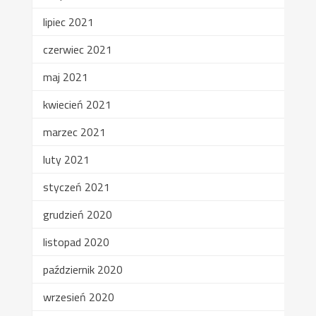
lipiec 2021
czerwiec 2021
maj 2021
kwiecień 2021
marzec 2021
luty 2021
styczeń 2021
grudzień 2020
listopad 2020
październik 2020
wrzesień 2020