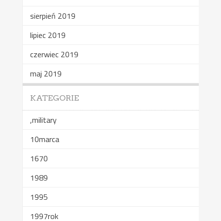
sierpień 2019
lipiec 2019
czerwiec 2019
maj 2019
KATEGORIE
,military
10marca
1670
1989
1995
1997rok