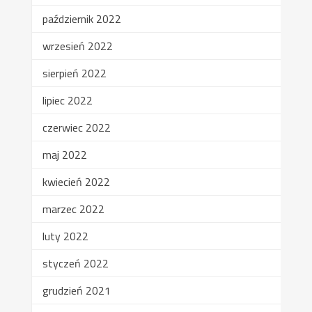
październik 2022
wrzesień 2022
sierpień 2022
lipiec 2022
czerwiec 2022
maj 2022
kwiecień 2022
marzec 2022
luty 2022
styczeń 2022
grudzień 2021