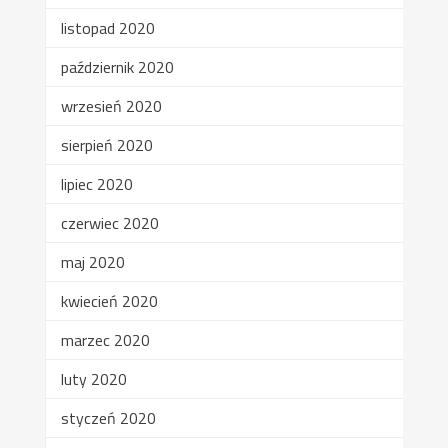
listopad 2020
październik 2020
wrzesień 2020
sierpień 2020
lipiec 2020
czerwiec 2020
maj 2020
kwiecień 2020
marzec 2020
luty 2020
styczeń 2020