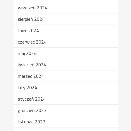
wrzesień 2024
sierpień 2024
lipiec 2024
czerwiec 2024
maj 2024
kwiecień 2024
marzec 2024
luty 2024
styczeń 2024
grudzień 2023
listopad 2023