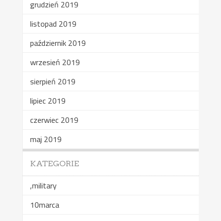
grudzień 2019
listopad 2019
październik 2019
wrzesień 2019
sierpień 2019
lipiec 2019
czerwiec 2019
maj 2019
KATEGORIE
,military
10marca