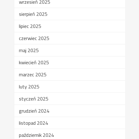
wrzesień 2025
sierpień 2025
lipiec 2025
czerwiec 2025
maj 2025
kwiecień 2025
marzec 2025
luty 2025
styczeń 2025
grudzień 2024
listopad 2024
październik 2024