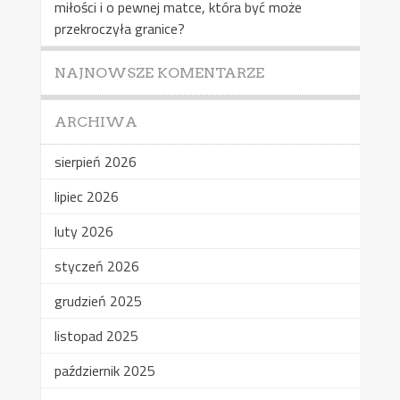
miłości i o pewnej matce, która być może
przekroczyła granice?
NAJNOWSZE KOMENTARZE
ARCHIWA
sierpień 2026
lipiec 2026
luty 2026
styczeń 2026
grudzień 2025
listopad 2025
październik 2025