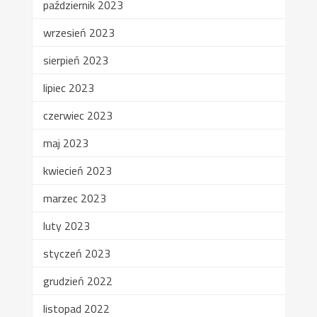
październik 2023
wrzesień 2023
sierpień 2023
lipiec 2023
czerwiec 2023
maj 2023
kwiecień 2023
marzec 2023
luty 2023
styczeń 2023
grudzień 2022
listopad 2022