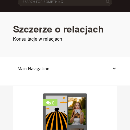
Szczerze o relacjach
Konsultacje w relacjach
0