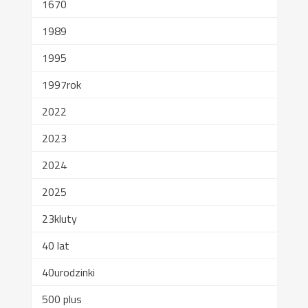
1670
1989
1995
1997rok
2022
2023
2024
2025
23kluty
40 lat
40urodzinki
500 plus