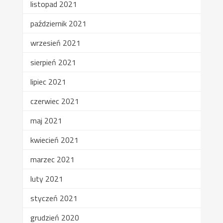
listopad 2021
październik 2021
wrzesień 2021
sierpień 2021
lipiec 2021
czerwiec 2021
maj 2021
kwiecień 2021
marzec 2021
luty 2021
styczeń 2021
grudzień 2020