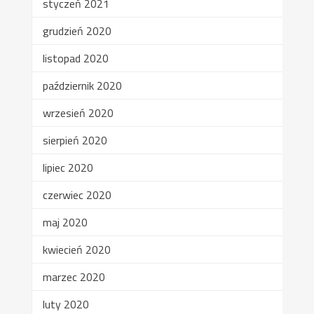
styczeń 2021
grudzień 2020
listopad 2020
październik 2020
wrzesień 2020
sierpień 2020
lipiec 2020
czerwiec 2020
maj 2020
kwiecień 2020
marzec 2020
luty 2020