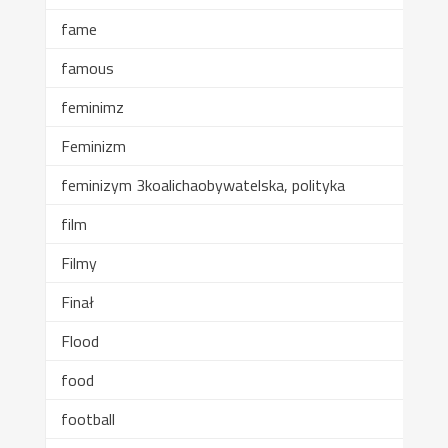
fame
famous
feminimz
Feminizm
feminizym 3koalichaobywatelska, polityka
film
Filmy
Finał
Flood
food
football