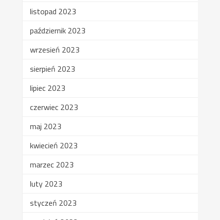
listopad 2023
październik 2023
wrzesień 2023
sierpień 2023
lipiec 2023
czerwiec 2023
maj 2023
kwiecień 2023
marzec 2023
luty 2023
styczeń 2023