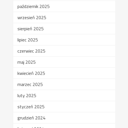
październik 2025
wrzesień 2025
sierpień 2025
lipiec 2025
czerwiec 2025
maj 2025
kwiecień 2025
marzec 2025
luty 2025
styczeń 2025
grudzień 2024