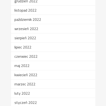
grudzień 2022
listopad 2022
październik 2022
wrzesień 2022
sierpień 2022
lipiec 2022
czerwiec 2022
maj 2022
kwiecień 2022
marzec 2022
luty 2022
styczeń 2022