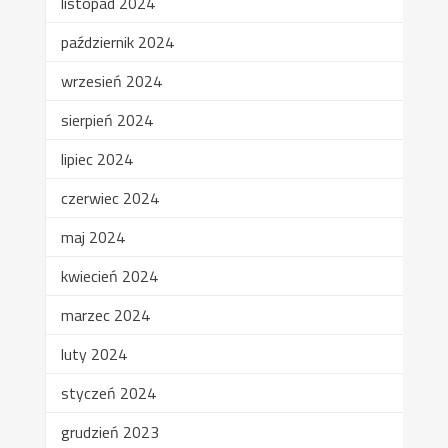
listopad 2024
październik 2024
wrzesień 2024
sierpień 2024
lipiec 2024
czerwiec 2024
maj 2024
kwiecień 2024
marzec 2024
luty 2024
styczeń 2024
grudzień 2023