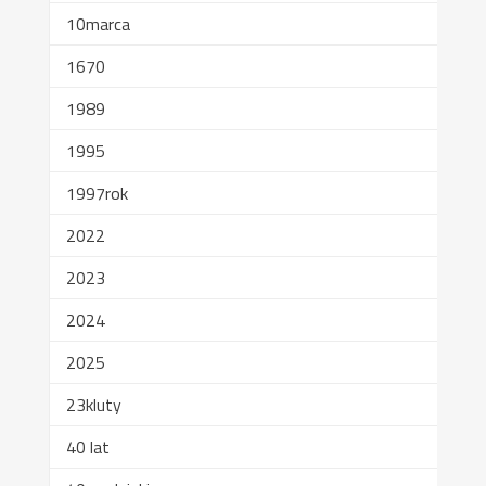
10marca
1670
1989
1995
1997rok
2022
2023
2024
2025
23kluty
40 lat