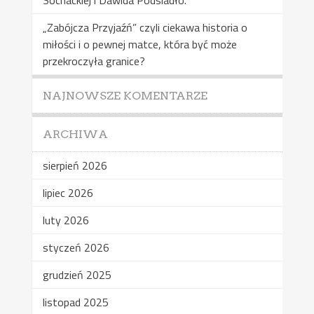
„Zabójcza Przyjaźń” czyli ciekawa historia o
miłości i o pewnej matce, która być może
przekroczyła granice?
NAJNOWSZE KOMENTARZE
ARCHIWA
sierpień 2026
lipiec 2026
luty 2026
styczeń 2026
grudzień 2025
listopad 2025