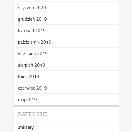
styczeń 2020
grudzień 2019
listopad 2019
październik 2019
wrzesień 2019
sierpień 2019
lipiec 2019
czerwiec 2019
maj 2019
KATEGORIE
,military