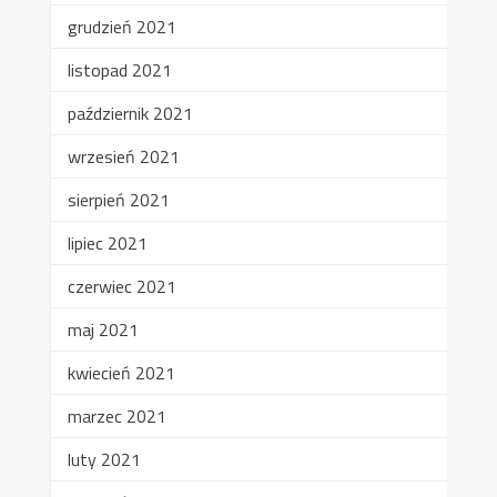
grudzień 2021
listopad 2021
październik 2021
wrzesień 2021
sierpień 2021
lipiec 2021
czerwiec 2021
maj 2021
kwiecień 2021
marzec 2021
luty 2021