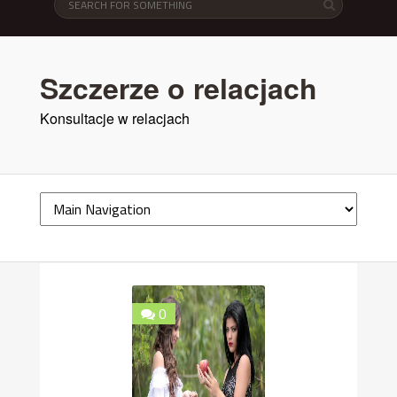
Szczerze o relacjach
Konsultacje w relacjach
0