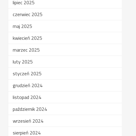
lipiec 2025
czerwiec 2025
maj 2025
kwiecień 2025
marzec 2025
luty 2025
styczeń 2025
grudzień 2024
listopad 2024
październik 2024
wrzesień 2024
sierpień 2024