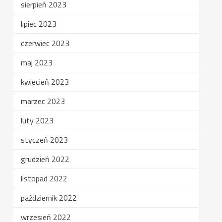
sierpień 2023
lipiec 2023
czerwiec 2023
maj 2023
kwiecień 2023
marzec 2023
luty 2023
styczeń 2023
grudzień 2022
listopad 2022
październik 2022
wrzesień 2022