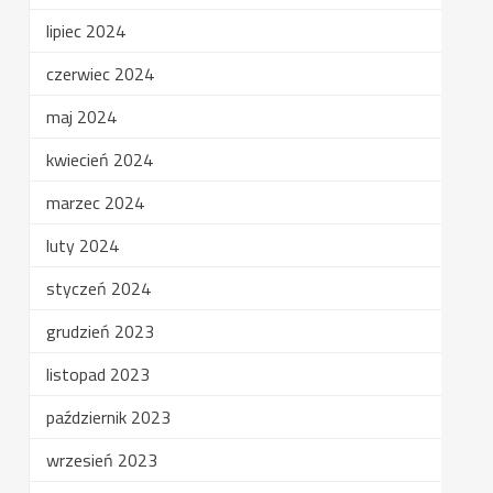
lipiec 2024
czerwiec 2024
maj 2024
kwiecień 2024
marzec 2024
luty 2024
styczeń 2024
grudzień 2023
listopad 2023
październik 2023
wrzesień 2023