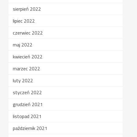
sierpień 2022
lipiec 2022
czerwiec 2022
maj 2022
kwiecień 2022
marzec 2022
luty 2022
styczeń 2022
grudzień 2021
listopad 2021
październik 2021