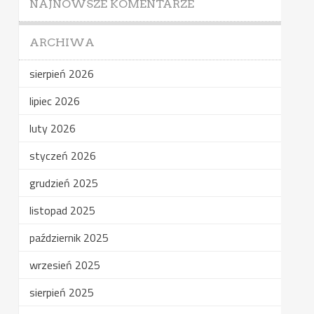
NAJNOWSZE KOMENTARZE
ARCHIWA
sierpień 2026
lipiec 2026
luty 2026
styczeń 2026
grudzień 2025
listopad 2025
październik 2025
wrzesień 2025
sierpień 2025