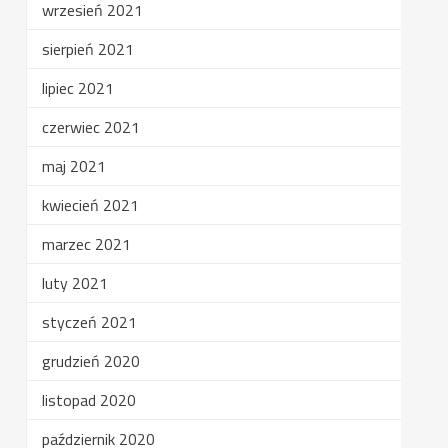
wrzesień 2021
sierpień 2021
lipiec 2021
czerwiec 2021
maj 2021
kwiecień 2021
marzec 2021
luty 2021
styczeń 2021
grudzień 2020
listopad 2020
październik 2020