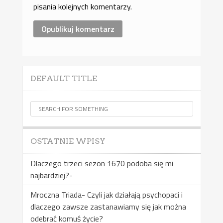
pisania kolejnych komentarzy.
DEFAULT TITLE
OSTATNIE WPISY
Dlaczego trzeci sezon 1670 podoba się mi
najbardziej?-
Mroczna Triada- Czyli jak działają psychopaci i
dlaczego zawsze zastanawiamy się jak można
odebrać komuś życie?