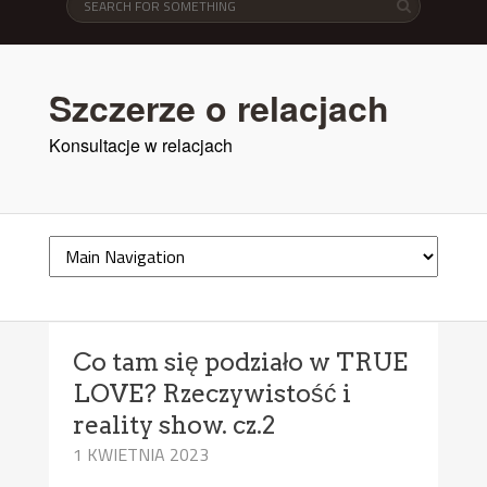
Szczerze o relacjach
Konsultacje w relacjach
Co tam się podziało w TRUE
LOVE? Rzeczywistość i
reality show. cz.2
1 KWIETNIA 2023