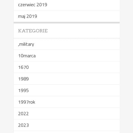
czerwiec 2019
maj 2019
KATEGORIE
,military
10marca
1670
1989
1995
1997rok
2022
2023