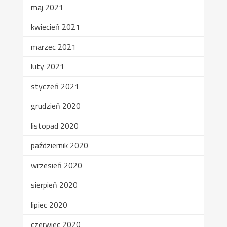
maj 2021
kwiecień 2021
marzec 2021
luty 2021
styczeń 2021
grudzień 2020
listopad 2020
październik 2020
wrzesień 2020
sierpień 2020
lipiec 2020
czerwiec 2020