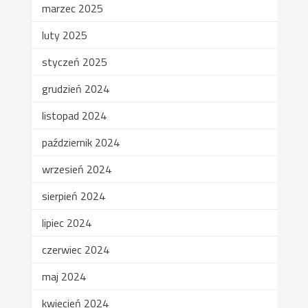
marzec 2025
luty 2025
styczeń 2025
grudzień 2024
listopad 2024
październik 2024
wrzesień 2024
sierpień 2024
lipiec 2024
czerwiec 2024
maj 2024
kwiecień 2024