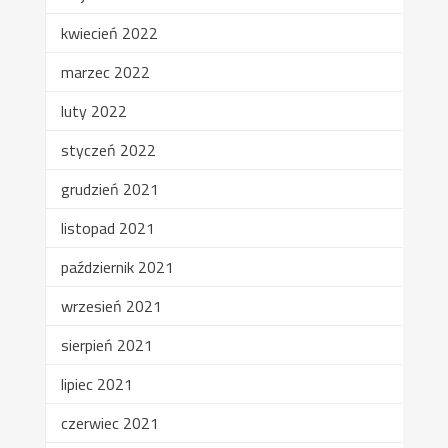
kwiecień 2022
marzec 2022
luty 2022
styczeń 2022
grudzień 2021
listopad 2021
październik 2021
wrzesień 2021
sierpień 2021
lipiec 2021
czerwiec 2021