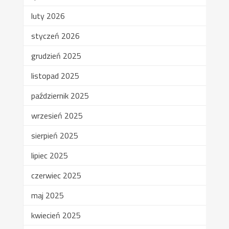
luty 2026
styczeń 2026
grudzień 2025
listopad 2025
październik 2025
wrzesień 2025
sierpień 2025
lipiec 2025
czerwiec 2025
maj 2025
kwiecień 2025