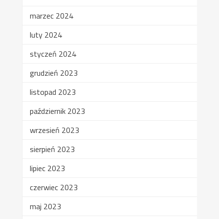
marzec 2024
luty 2024
styczeń 2024
grudzień 2023
listopad 2023
październik 2023
wrzesień 2023
sierpień 2023
lipiec 2023
czerwiec 2023
maj 2023