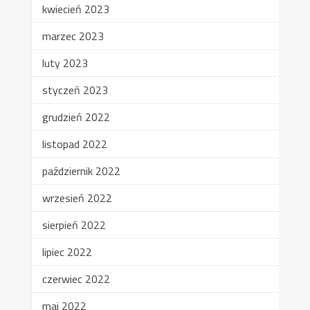
kwiecień 2023
marzec 2023
luty 2023
styczeń 2023
grudzień 2022
listopad 2022
październik 2022
wrzesień 2022
sierpień 2022
lipiec 2022
czerwiec 2022
maj 2022