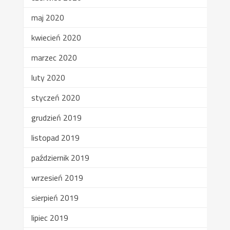
maj 2020
kwiecień 2020
marzec 2020
luty 2020
styczeń 2020
grudzień 2019
listopad 2019
październik 2019
wrzesień 2019
sierpień 2019
lipiec 2019