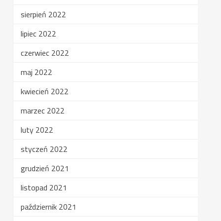
sierpień 2022
lipiec 2022
czerwiec 2022
maj 2022
kwiecień 2022
marzec 2022
luty 2022
styczeń 2022
grudzień 2021
listopad 2021
październik 2021