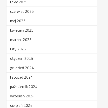
lipiec 2025
czerwiec 2025
maj 2025
kwiecień 2025
marzec 2025
luty 2025
styczeń 2025
grudzień 2024
listopad 2024
październik 2024
wrzesień 2024
sierpień 2024