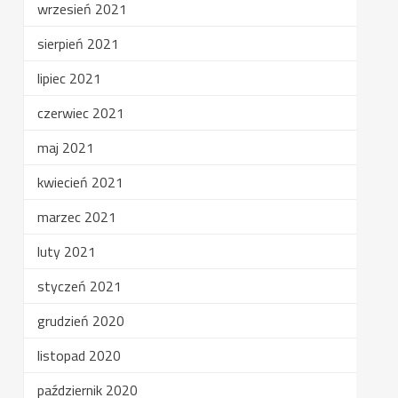
wrzesień 2021
sierpień 2021
lipiec 2021
czerwiec 2021
maj 2021
kwiecień 2021
marzec 2021
luty 2021
styczeń 2021
grudzień 2020
listopad 2020
październik 2020