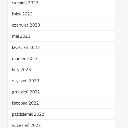
sierpień 2023
lipiec 2023
czerwiec 2023
maj 2023
kwiecień 2023
marzec 2023
luty 2023
styczeń 2023
grudzień 2022
listopad 2022
październik 2022
wrzesień 2022