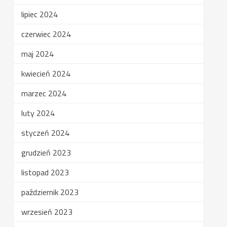
lipiec 2024
czerwiec 2024
maj 2024
kwiecień 2024
marzec 2024
luty 2024
styczeń 2024
grudzień 2023
listopad 2023
październik 2023
wrzesień 2023