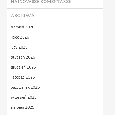
NAJNOWSZE KOMENTARZE
ARCHIWA
sierpień 2026
lipiec 2026
luty 2026
styczeń 2026
grudzień 2025
listopad 2025
październik 2025
wrzesień 2025
sierpień 2025