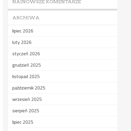
NAJNOWSZE KOMENTARZE
ARCHIWA
lipiec 2026
luty 2026
styczeń 2026
grudzień 2025
listopad 2025
październik 2025
wrzesień 2025
sierpień 2025
lipiec 2025