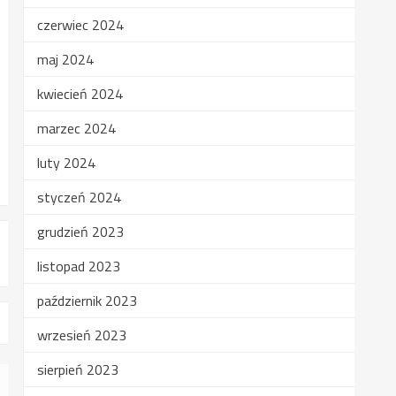
czerwiec 2024
maj 2024
kwiecień 2024
marzec 2024
luty 2024
styczeń 2024
grudzień 2023
listopad 2023
październik 2023
wrzesień 2023
sierpień 2023