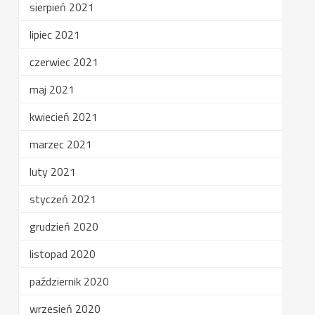
sierpień 2021
lipiec 2021
czerwiec 2021
maj 2021
kwiecień 2021
marzec 2021
luty 2021
styczeń 2021
grudzień 2020
listopad 2020
październik 2020
wrzesień 2020