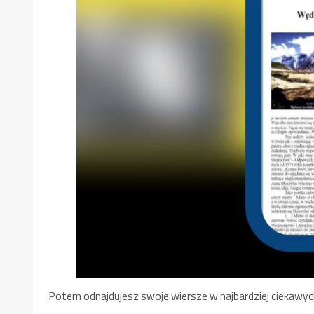
Potem odnajdujesz swoje wiersze w najbardziej ciekawych