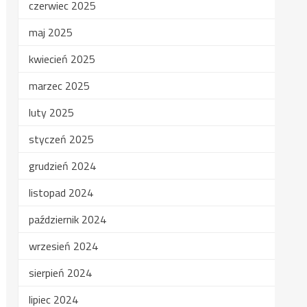
czerwiec 2025
maj 2025
kwiecień 2025
marzec 2025
luty 2025
styczeń 2025
grudzień 2024
listopad 2024
październik 2024
wrzesień 2024
sierpień 2024
lipiec 2024