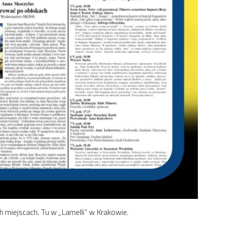
 miejscach. Tu w „Lamelli” w Krakowie.