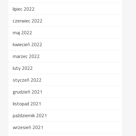
lipiec 2022
czerwiec 2022
maj 2022
kwiecień 2022
marzec 2022
luty 2022
styczeń 2022
grudzień 2021
listopad 2021
październik 2021
wrzesień 2021