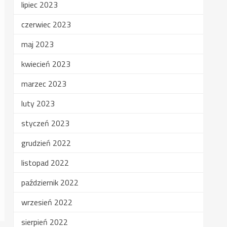
lipiec 2023
czerwiec 2023
maj 2023
kwiecień 2023
marzec 2023
luty 2023
styczeń 2023
grudzień 2022
listopad 2022
październik 2022
wrzesień 2022
sierpień 2022