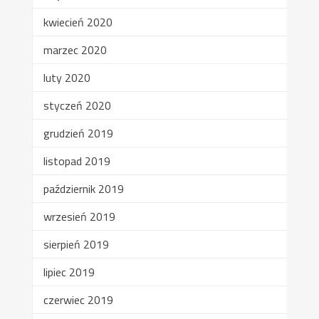
kwiecień 2020
marzec 2020
luty 2020
styczeń 2020
grudzień 2019
listopad 2019
październik 2019
wrzesień 2019
sierpień 2019
lipiec 2019
czerwiec 2019