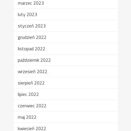
marzec 2023
luty 2023
styczeń 2023
grudzień 2022
listopad 2022
październik 2022
wrzesień 2022
sierpień 2022
lipiec 2022
czerwiec 2022
maj 2022
kwiecień 2022