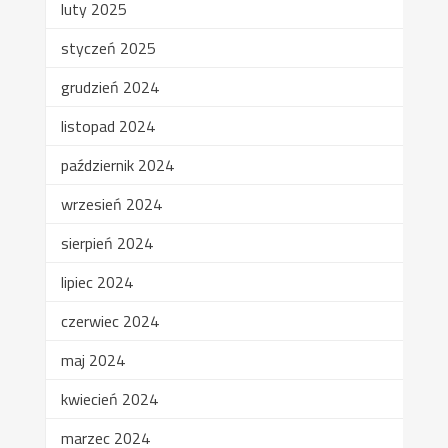
luty 2025
styczeń 2025
grudzień 2024
listopad 2024
październik 2024
wrzesień 2024
sierpień 2024
lipiec 2024
czerwiec 2024
maj 2024
kwiecień 2024
marzec 2024