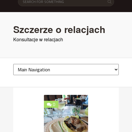
Szczerze o relacjach
Konsultacje w relacjach
0