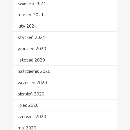
kwiecień 2021
marzec 2021
luty 2021
styczeń 2021
grudzień 2020
listopad 2020
październik 2020
wrzesień 2020
sierpień 2020
lipiec 2020
czerwiec 2020
maj 2020