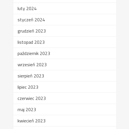
luty 2024
styczeń 2024
grudzień 2023
listopad 2023
październik 2023
wrzesień 2023
sierpień 2023
lipiec 2023
czerwiec 2023
maj 2023
kwiecień 2023