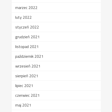
marzec 2022
luty 2022
styczeń 2022
grudzień 2021
listopad 2021
październik 2021
wrzesień 2021
sierpień 2021
lipiec 2021
czerwiec 2021
maj 2021