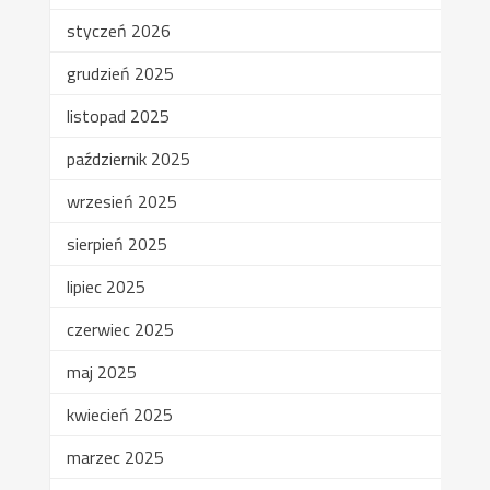
styczeń 2026
grudzień 2025
listopad 2025
październik 2025
wrzesień 2025
sierpień 2025
lipiec 2025
czerwiec 2025
maj 2025
kwiecień 2025
marzec 2025