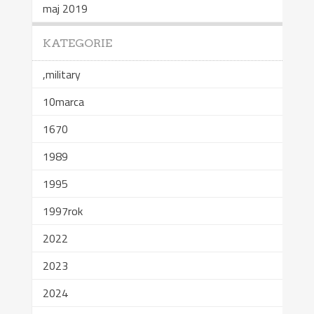
maj 2019
KATEGORIE
,military
10marca
1670
1989
1995
1997rok
2022
2023
2024