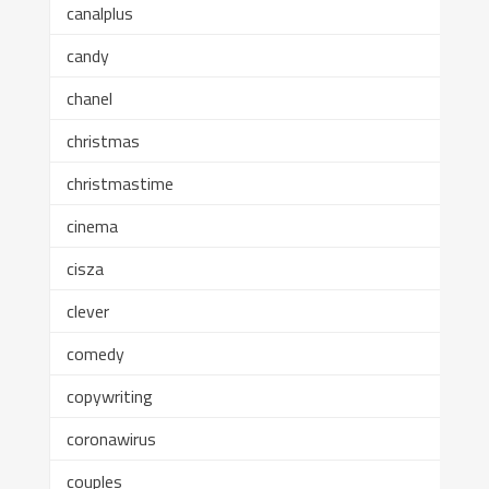
canalplus
candy
chanel
christmas
christmastime
cinema
cisza
clever
comedy
copywriting
coronawirus
couples