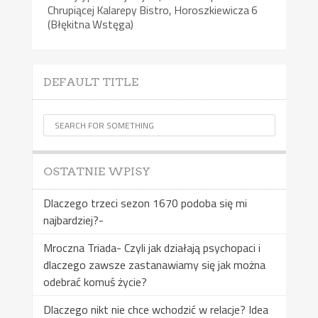
Chrupiącej Kalarepy Bistro, Horoszkiewicza 6
(Błękitna Wstęga)
DEFAULT TITLE
OSTATNIE WPISY
Dlaczego trzeci sezon 1670 podoba się mi
najbardziej?-
Mroczna Triada- Czyli jak działają psychopaci i
dlaczego zawsze zastanawiamy się jak można
odebrać komuś życie?
Dlaczego nikt nie chce wchodzić w relacje? Idea