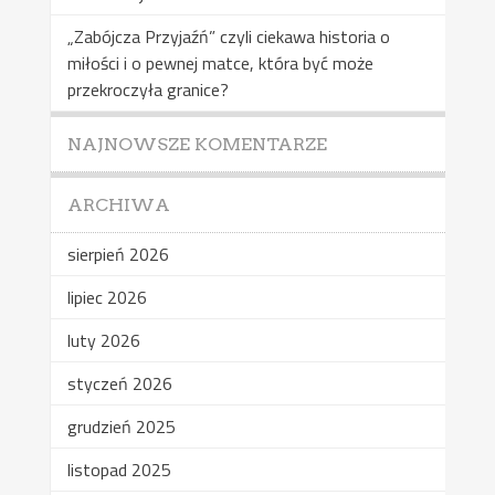
„Zabójcza Przyjaźń” czyli ciekawa historia o
miłości i o pewnej matce, która być może
przekroczyła granice?
NAJNOWSZE KOMENTARZE
ARCHIWA
sierpień 2026
lipiec 2026
luty 2026
styczeń 2026
grudzień 2025
listopad 2025