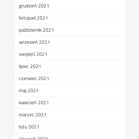
grudzień 2021
listopad 2021
październik 2021
wrzesień 2021
sierpień 2021
lipiec 2021
czerwiec 2021
maj 2021
kwiecień 2021
marzec 2021
luty 2021
styczeń 2021