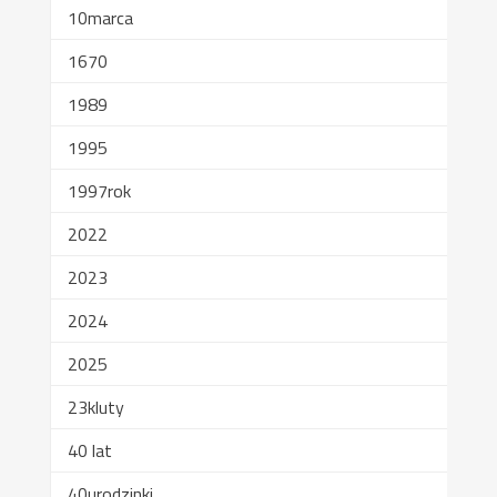
10marca
1670
1989
1995
1997rok
2022
2023
2024
2025
23kluty
40 lat
40urodzinki