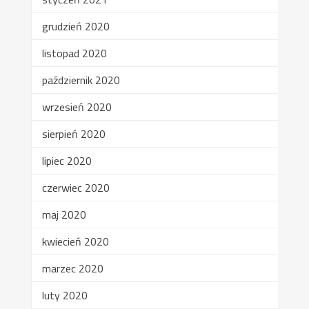
grudzień 2020
listopad 2020
październik 2020
wrzesień 2020
sierpień 2020
lipiec 2020
czerwiec 2020
maj 2020
kwiecień 2020
marzec 2020
luty 2020