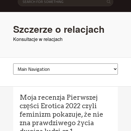
Szczerze o relacjach
Konsultacje w relacjach
Moja recenzja Pierwszej
części Erotica 2022 czyli
feminizm pokazuje, że nie
zna prawdziwego życia