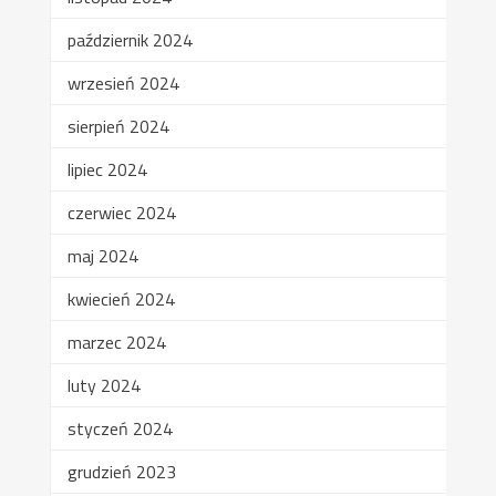
październik 2024
wrzesień 2024
sierpień 2024
lipiec 2024
czerwiec 2024
maj 2024
kwiecień 2024
marzec 2024
luty 2024
styczeń 2024
grudzień 2023