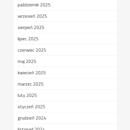
październik 2025
wrzesień 2025
sierpień 2025
lipiec 2025
czerwiec 2025
maj 2025
kwiecień 2025
marzec 2025
luty 2025
styczeń 2025
grudzień 2024
listopad 2024