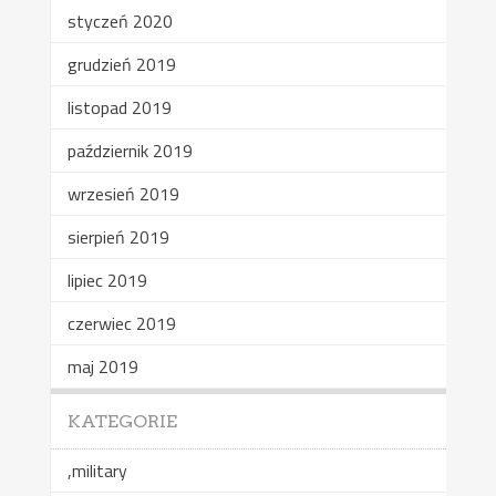
styczeń 2020
grudzień 2019
listopad 2019
październik 2019
wrzesień 2019
sierpień 2019
lipiec 2019
czerwiec 2019
maj 2019
KATEGORIE
,military