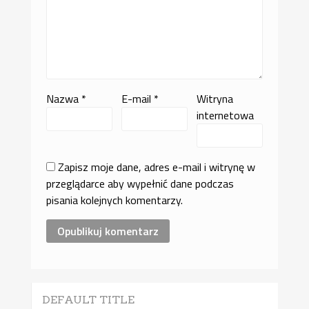
Nazwa
*
E-mail
*
Witryna
internetowa
Zapisz moje dane, adres e-mail i witrynę w
przeglądarce aby wypełnić dane podczas
pisania kolejnych komentarzy.
DEFAULT TITLE