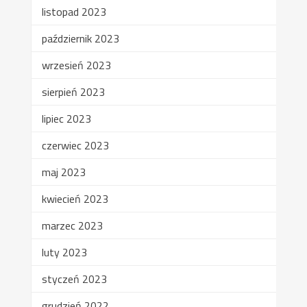
listopad 2023
październik 2023
wrzesień 2023
sierpień 2023
lipiec 2023
czerwiec 2023
maj 2023
kwiecień 2023
marzec 2023
luty 2023
styczeń 2023
grudzień 2022