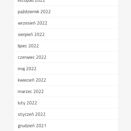
listopad 2022
październik 2022
wrzesień 2022
sierpień 2022
lipiec 2022
czerwiec 2022
maj 2022
kwiecień 2022
marzec 2022
luty 2022
styczeń 2022
grudzień 2021