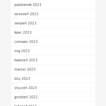
październik 2023
wrzesień 2023
sierpień 2023
lipiec 2023
czerwiec 2023
maj 2023
kwiecień 2023
marzec 2023
luty 2023
styczeń 2023
grudzień 2022