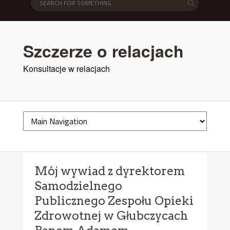
Szczerze o relacjach
Konsultacje w relacjach
Mój wywiad z dyrektorem
Samodzielnego
Publicznego Zespołu Opieki
Zdrowotnej w Głubczycach