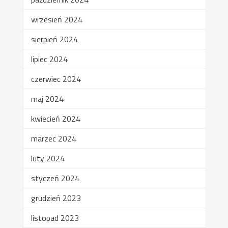
wrzesień 2024
sierpień 2024
lipiec 2024
czerwiec 2024
maj 2024
kwiecień 2024
marzec 2024
luty 2024
styczeń 2024
grudzień 2023
listopad 2023