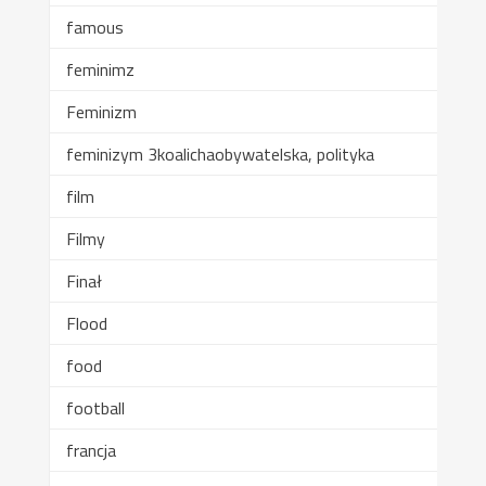
famous
feminimz
Feminizm
feminizym 3koalichaobywatelska, polityka
film
Filmy
Finał
Flood
food
football
francja