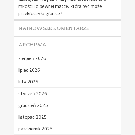
miłości i o pewnej matce, która być może
przekroczyła granice?
NAJNOWSZE KOMENTARZE
ARCHIWA
sierpień 2026
lipiec 2026
luty 2026
styczeń 2026
grudzień 2025
listopad 2025
październik 2025