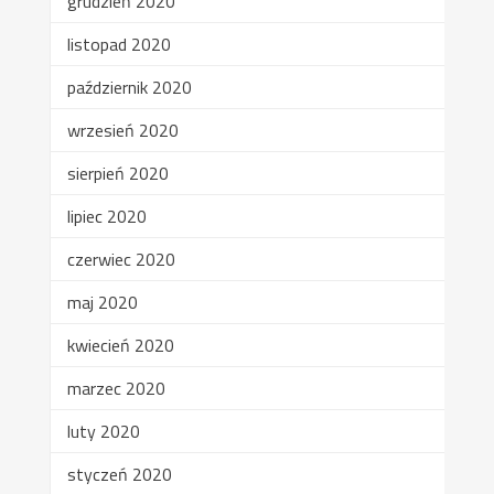
grudzień 2020
listopad 2020
październik 2020
wrzesień 2020
sierpień 2020
lipiec 2020
czerwiec 2020
maj 2020
kwiecień 2020
marzec 2020
luty 2020
styczeń 2020