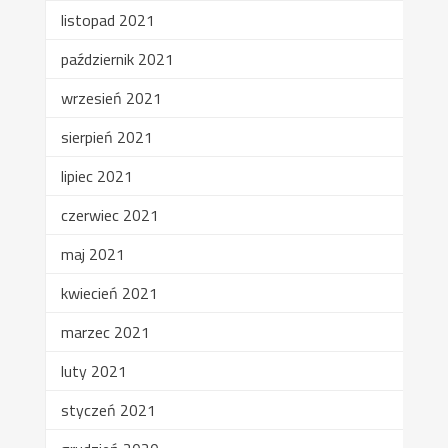
listopad 2021
październik 2021
wrzesień 2021
sierpień 2021
lipiec 2021
czerwiec 2021
maj 2021
kwiecień 2021
marzec 2021
luty 2021
styczeń 2021