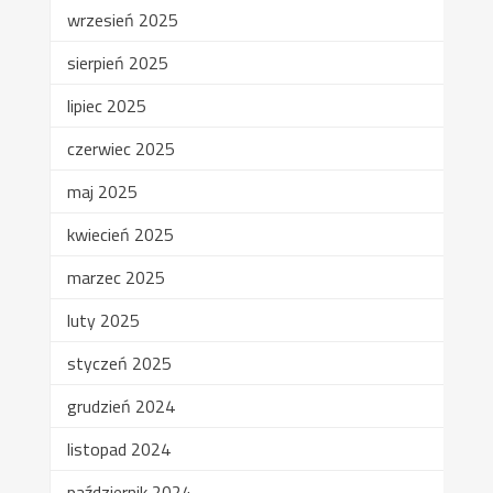
wrzesień 2025
sierpień 2025
lipiec 2025
czerwiec 2025
maj 2025
kwiecień 2025
marzec 2025
luty 2025
styczeń 2025
grudzień 2024
listopad 2024
październik 2024