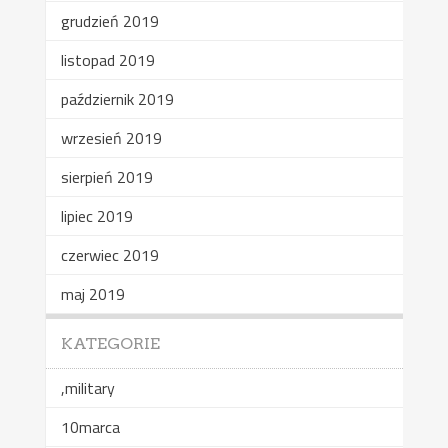
grudzień 2019
listopad 2019
październik 2019
wrzesień 2019
sierpień 2019
lipiec 2019
czerwiec 2019
maj 2019
KATEGORIE
,military
10marca