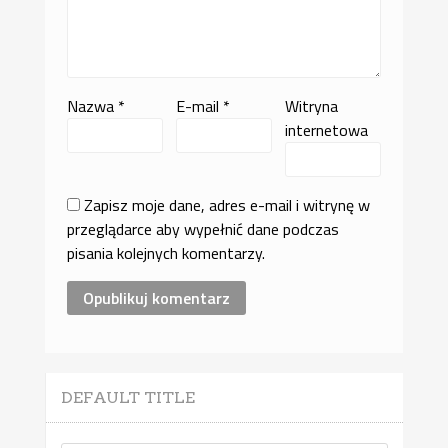
Nazwa
*
E-mail
*
Witryna
internetowa
Zapisz moje dane, adres e-mail i witrynę w
przeglądarce aby wypełnić dane podczas
pisania kolejnych komentarzy.
DEFAULT TITLE