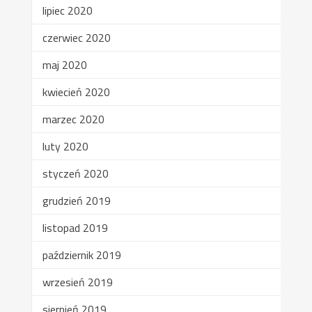
lipiec 2020
czerwiec 2020
maj 2020
kwiecień 2020
marzec 2020
luty 2020
styczeń 2020
grudzień 2019
listopad 2019
październik 2019
wrzesień 2019
sierpień 2019