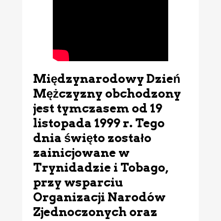
Międzynarodowy Dzień
Mężczyzny obchodzony
jest tymczasem od 19
listopada 1999 r. Tego
dnia święto zostało
zainicjowane w
Trynidadzie i Tobago,
przy wsparciu
Organizacji Narodów
Zjednoczonych oraz