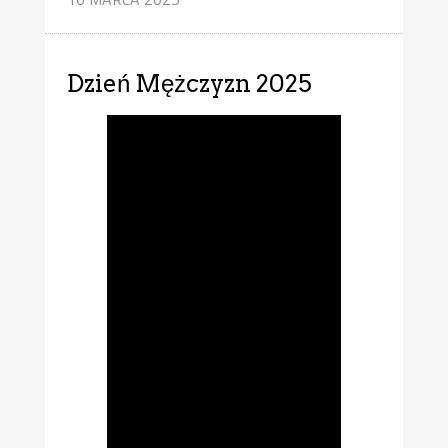
Dzień Mężczyzn 2025