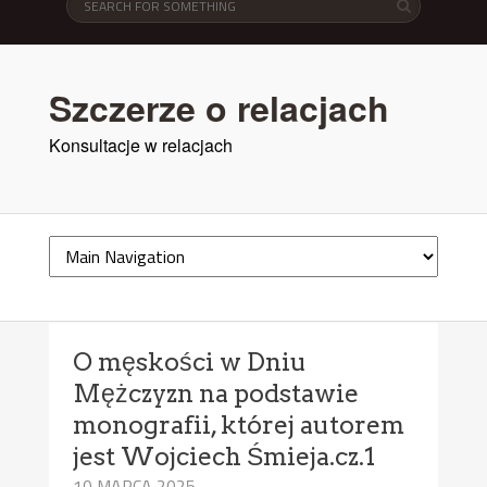
Szczerze o relacjach
Konsultacje w relacjach
O męskości w Dniu
Mężczyzn na podstawie
monografii, której autorem
jest Wojciech Śmieja.cz.1
10 MARCA 2025