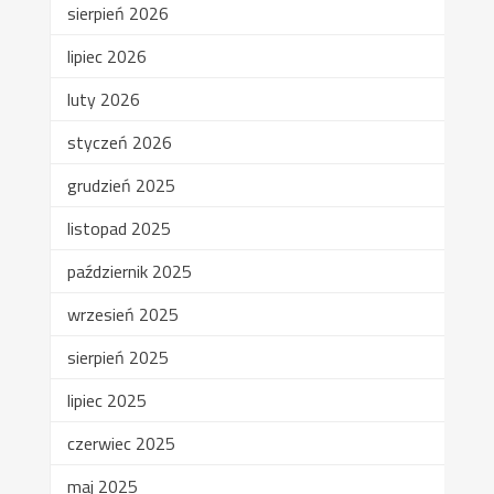
sierpień 2026
lipiec 2026
luty 2026
styczeń 2026
grudzień 2025
listopad 2025
październik 2025
wrzesień 2025
sierpień 2025
lipiec 2025
czerwiec 2025
maj 2025