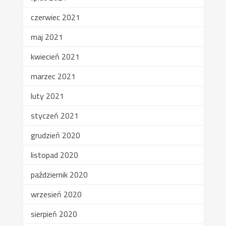
czerwiec 2021
maj 2021
kwiecień 2021
marzec 2021
luty 2021
styczeń 2021
grudzień 2020
listopad 2020
październik 2020
wrzesień 2020
sierpień 2020