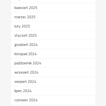
kwiecień 2025
marzec 2025
luty 2025
styczeń 2025
grudzień 2024
listopad 2024
październik 2024
wrzesień 2024
sierpień 2024
lipiec 2024
czerwiec 2024