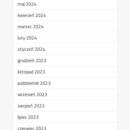
maj 2024
kwiecień 2024
marzec 2024
luty 2024
styczeń 2024
grudzień 2023
listopad 2023
październik 2023
wrzesień 2023
sierpień 2023
lipiec 2023
czerwiec 2023