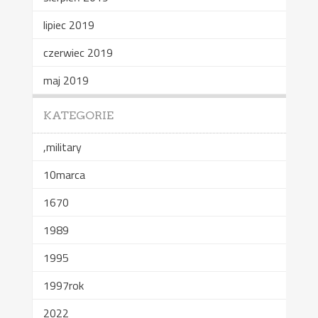
lipiec 2019
czerwiec 2019
maj 2019
KATEGORIE
,military
10marca
1670
1989
1995
1997rok
2022