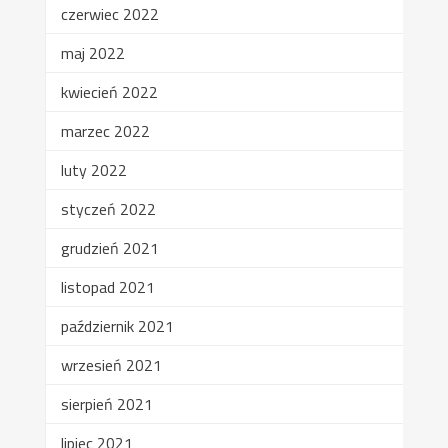
czerwiec 2022
maj 2022
kwiecień 2022
marzec 2022
luty 2022
styczeń 2022
grudzień 2021
listopad 2021
październik 2021
wrzesień 2021
sierpień 2021
lipiec 2021