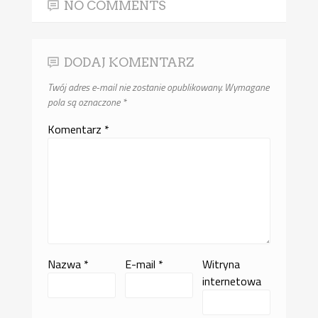
NO COMMENTS
DODAJ KOMENTARZ
Twój adres e-mail nie zostanie opublikowany.
Wymagane
pola są oznaczone
*
Komentarz
*
Nazwa
*
E-mail
*
Witryna
internetowa