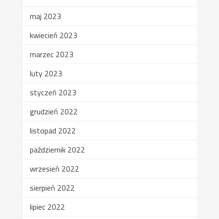
maj 2023
kwiecień 2023
marzec 2023
luty 2023
styczeń 2023
grudzień 2022
listopad 2022
październik 2022
wrzesień 2022
sierpień 2022
lipiec 2022