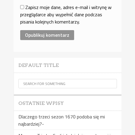
Zapisz moje dane, adres e-mail i witrynę w
przeglądarce aby wypełnić dane podczas
pisania kolejnych komentarzy.
DEFAULT TITLE
OSTATNIE WPISY
Dlaczego trzeci sezon 1670 podoba się mi
najbardziej?-