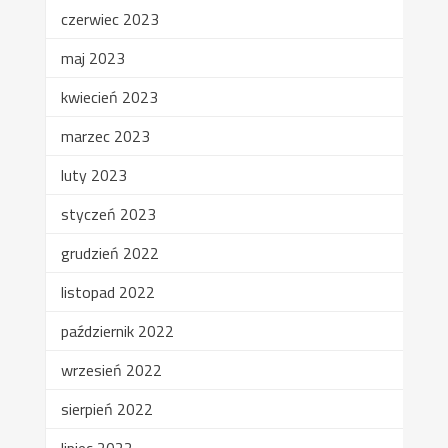
czerwiec 2023
maj 2023
kwiecień 2023
marzec 2023
luty 2023
styczeń 2023
grudzień 2022
listopad 2022
październik 2022
wrzesień 2022
sierpień 2022
lipiec 2022