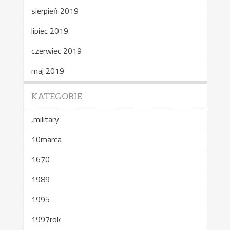
sierpień 2019
lipiec 2019
czerwiec 2019
maj 2019
KATEGORIE
,military
10marca
1670
1989
1995
1997rok