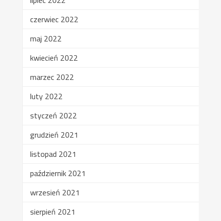
czerwiec 2022
maj 2022
kwiecień 2022
marzec 2022
luty 2022
styczeń 2022
grudzień 2021
listopad 2021
październik 2021
wrzesień 2021
sierpień 2021