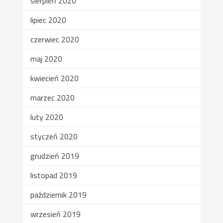
sierpień 2020
lipiec 2020
czerwiec 2020
maj 2020
kwiecień 2020
marzec 2020
luty 2020
styczeń 2020
grudzień 2019
listopad 2019
październik 2019
wrzesień 2019