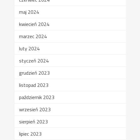
maj 2024
kwiecień 2024
marzec 2024
luty 2024
styczeń 2024
grudzień 2023
listopad 2023
październik 2023
wrzesień 2023
sierpień 2023
lipiec 2023