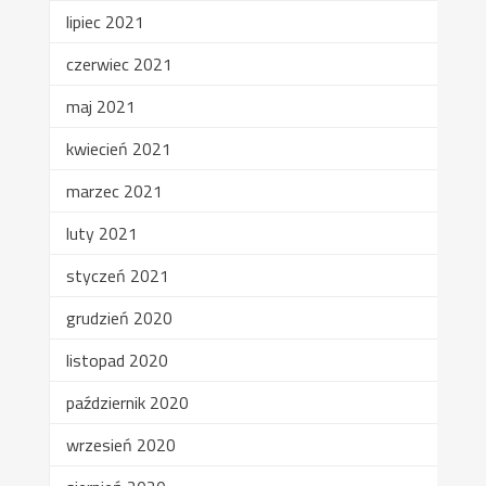
lipiec 2021
czerwiec 2021
maj 2021
kwiecień 2021
marzec 2021
luty 2021
styczeń 2021
grudzień 2020
listopad 2020
październik 2020
wrzesień 2020