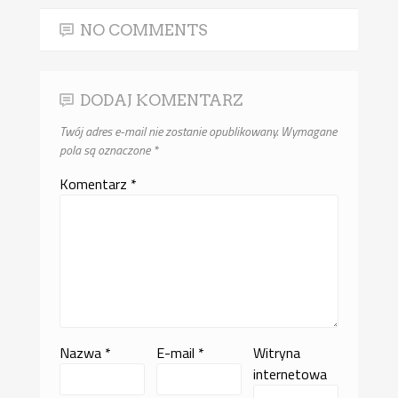
NO COMMENTS
DODAJ KOMENTARZ
Twój adres e-mail nie zostanie opublikowany.
Wymagane
pola są oznaczone
*
Komentarz
*
Nazwa
*
E-mail
*
Witryna
internetowa