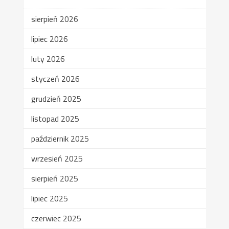
sierpień 2026
lipiec 2026
luty 2026
styczeń 2026
grudzień 2025
listopad 2025
październik 2025
wrzesień 2025
sierpień 2025
lipiec 2025
czerwiec 2025