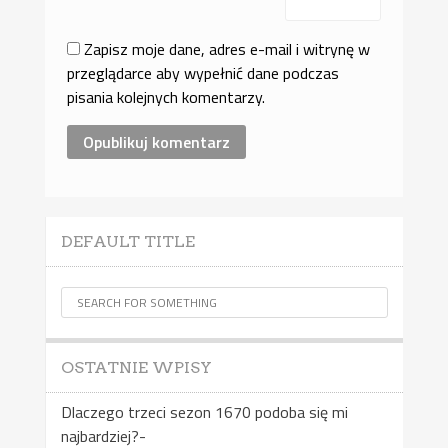
Zapisz moje dane, adres e-mail i witrynę w
przeglądarce aby wypełnić dane podczas
pisania kolejnych komentarzy.
DEFAULT TITLE
OSTATNIE WPISY
Dlaczego trzeci sezon 1670 podoba się mi
najbardziej?-