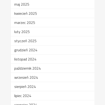
maj 2025
kwiecień 2025
marzec 2025
luty 2025
styczeń 2025
grudzień 2024
listopad 2024
październik 2024
wrzesień 2024
sierpień 2024
lipiec 2024
czerwiec 2024