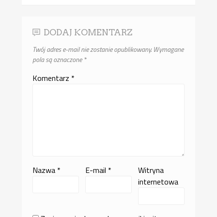
DODAJ KOMENTARZ
Twój adres e-mail nie zostanie opublikowany.
Wymagane
pola są oznaczone
*
Komentarz
*
Nazwa
*
E-mail
*
Witryna
internetowa