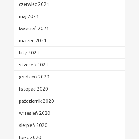
czerwiec 2021
maj 2021
kwiecień 2021
marzec 2021
luty 2021
styczeń 2021
grudzień 2020
listopad 2020
październik 2020
wrzesień 2020
sierpień 2020
lipiec 2020