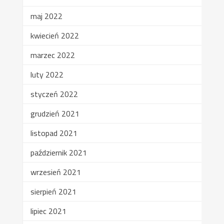
maj 2022
kwiecień 2022
marzec 2022
luty 2022
styczeń 2022
grudzień 2021
listopad 2021
październik 2021
wrzesień 2021
sierpień 2021
lipiec 2021