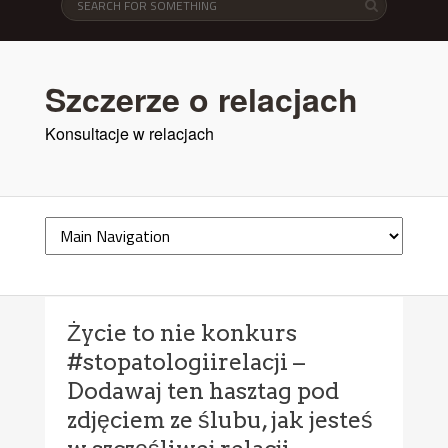
Szczerze o relacjach
Konsultacje w relacjach
Życie to nie konkurs
#stopatologiirelacji –
Dodawaj ten hasztag pod
zdjęciem ze ślubu, jak jesteś