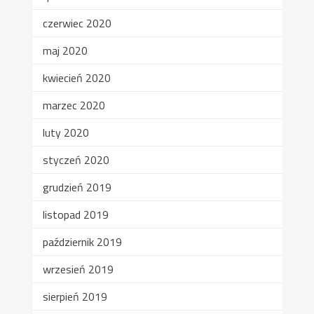
czerwiec 2020
maj 2020
kwiecień 2020
marzec 2020
luty 2020
styczeń 2020
grudzień 2019
listopad 2019
październik 2019
wrzesień 2019
sierpień 2019