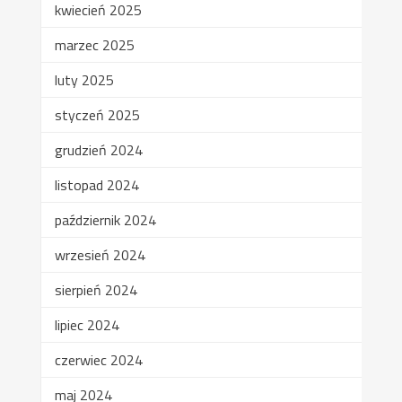
kwiecień 2025
marzec 2025
luty 2025
styczeń 2025
grudzień 2024
listopad 2024
październik 2024
wrzesień 2024
sierpień 2024
lipiec 2024
czerwiec 2024
maj 2024