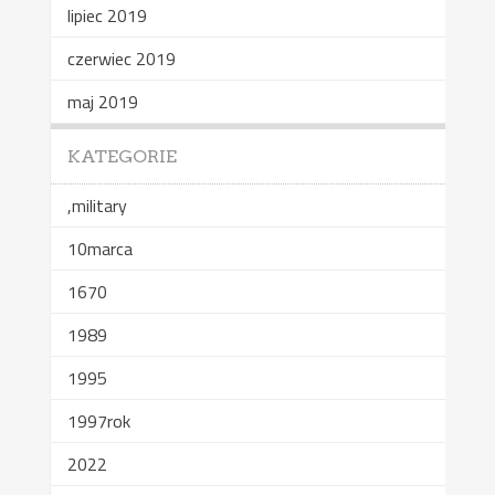
lipiec 2019
czerwiec 2019
maj 2019
KATEGORIE
,military
10marca
1670
1989
1995
1997rok
2022