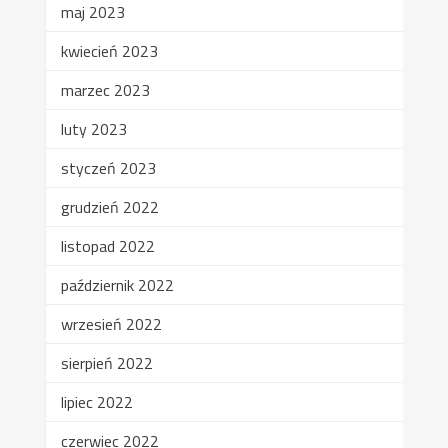
maj 2023
kwiecień 2023
marzec 2023
luty 2023
styczeń 2023
grudzień 2022
listopad 2022
październik 2022
wrzesień 2022
sierpień 2022
lipiec 2022
czerwiec 2022