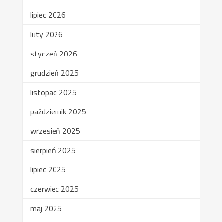
lipiec 2026
luty 2026
styczeń 2026
grudzień 2025
listopad 2025
październik 2025
wrzesień 2025
sierpień 2025
lipiec 2025
czerwiec 2025
maj 2025