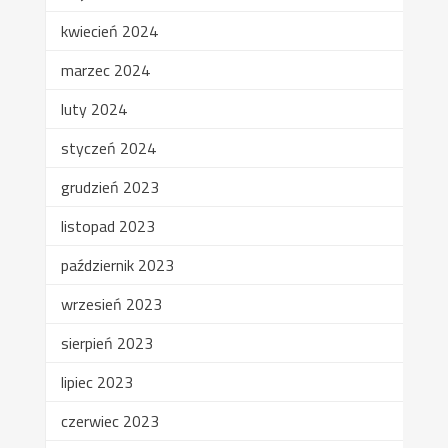
kwiecień 2024
marzec 2024
luty 2024
styczeń 2024
grudzień 2023
listopad 2023
październik 2023
wrzesień 2023
sierpień 2023
lipiec 2023
czerwiec 2023