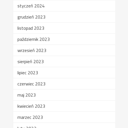
styczeń 2024
grudzień 2023
listopad 2023
październik 2023
wrzesień 2023
sierpień 2023
lipiec 2023
czerwiec 2023
maj 2023
kwiecień 2023
marzec 2023