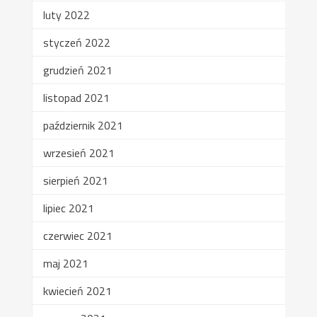
luty 2022
styczeń 2022
grudzień 2021
listopad 2021
październik 2021
wrzesień 2021
sierpień 2021
lipiec 2021
czerwiec 2021
maj 2021
kwiecień 2021