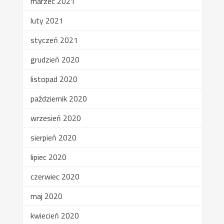
marzec 2021
luty 2021
styczeń 2021
grudzień 2020
listopad 2020
październik 2020
wrzesień 2020
sierpień 2020
lipiec 2020
czerwiec 2020
maj 2020
kwiecień 2020