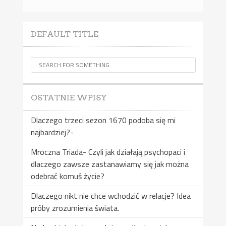
DEFAULT TITLE
OSTATNIE WPISY
Dlaczego trzeci sezon 1670 podoba się mi
najbardziej?-
Mroczna Triada- Czyli jak działają psychopaci i
dlaczego zawsze zastanawiamy się jak można
odebrać komuś życie?
Dlaczego nikt nie chce wchodzić w relacje? Idea
próby zrozumienia świata.