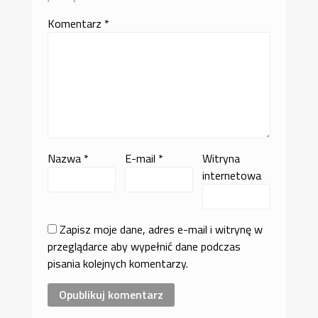
Komentarz
*
Nazwa
*
E-mail
*
Witryna
internetowa
Zapisz moje dane, adres e-mail i witrynę w
przeglądarce aby wypełnić dane podczas
pisania kolejnych komentarzy.