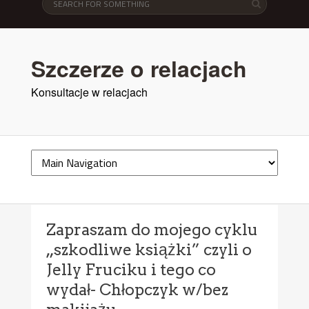
Szczerze o relacjach
Konsultacje w relacjach
Zapraszam do mojego cyklu
„szkodliwe książki” czyli o
Jelly Fruciku i tego co
wydał- Chłopczyk w/bez