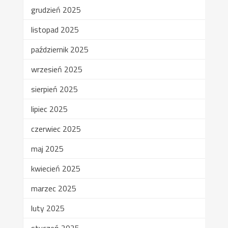
grudzień 2025
listopad 2025
październik 2025
wrzesień 2025
sierpień 2025
lipiec 2025
czerwiec 2025
maj 2025
kwiecień 2025
marzec 2025
luty 2025
styczeń 2025