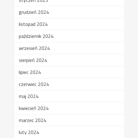
grudzień 2024
listopad 2024
październik 2024
wrzesień 2024
sierpień 2024
lipiec 2024
czerwiec 2024
maj 2024
kwiecień 2024
marzec 2024
luty 2024