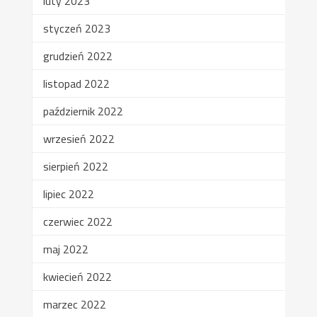
luty 2023
styczeń 2023
grudzień 2022
listopad 2022
październik 2022
wrzesień 2022
sierpień 2022
lipiec 2022
czerwiec 2022
maj 2022
kwiecień 2022
marzec 2022