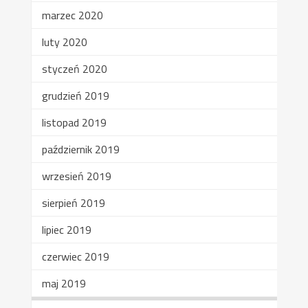
marzec 2020
luty 2020
styczeń 2020
grudzień 2019
listopad 2019
październik 2019
wrzesień 2019
sierpień 2019
lipiec 2019
czerwiec 2019
maj 2019