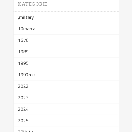
KATEGORIE
,military
10marca
1670
1989
1995
1997rok
2022
2023
2024
2025
23kluty