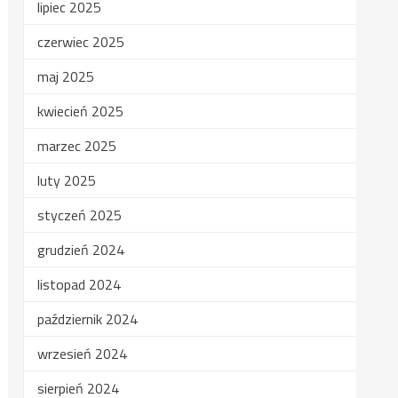
lipiec 2025
czerwiec 2025
maj 2025
kwiecień 2025
marzec 2025
luty 2025
styczeń 2025
grudzień 2024
listopad 2024
październik 2024
wrzesień 2024
sierpień 2024