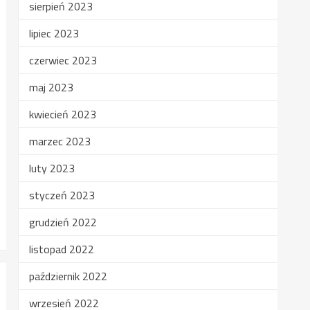
sierpień 2023
lipiec 2023
czerwiec 2023
maj 2023
kwiecień 2023
marzec 2023
luty 2023
styczeń 2023
grudzień 2022
listopad 2022
październik 2022
wrzesień 2022