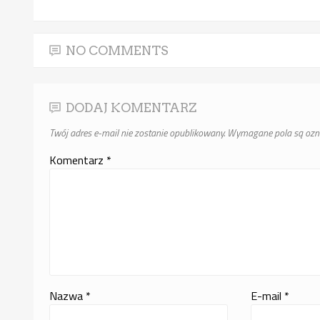
NO COMMENTS
DODAJ KOMENTARZ
Twój adres e-mail nie zostanie opublikowany.
Wymagane pola są oz
Komentarz
*
Nazwa
*
E-mail
*