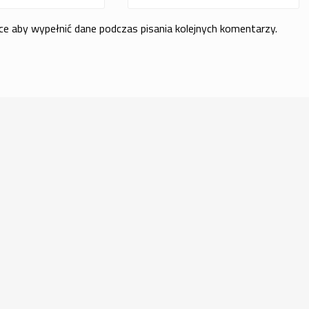
rce aby wypełnić dane podczas pisania kolejnych komentarzy.