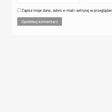
Zapisz moje dane, adres e-mail i witrynę w przegląda