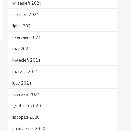
wrzesień 2021
sierpień 2021
lipiec 2021
czerwiec 2021
maj 2021
kwiecień 2021
marzec 2021
luty 2021
styczeń 2021
grudzień 2020
listopad 2020
październik 2020