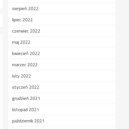
sierpień 2022
lipiec 2022
czerwiec 2022
maj 2022
kwiecień 2022
marzec 2022
luty 2022
styczeń 2022
grudzień 2021
listopad 2021
październik 2021