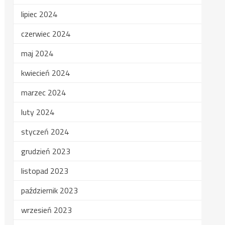
lipiec 2024
czerwiec 2024
maj 2024
kwiecień 2024
marzec 2024
luty 2024
styczeń 2024
grudzień 2023
listopad 2023
październik 2023
wrzesień 2023