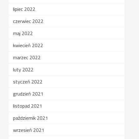
lipiec 2022
czerwiec 2022
maj 2022
kwiecień 2022
marzec 2022
luty 2022
styczeń 2022
grudzień 2021
listopad 2021
październik 2021
wrzesień 2021