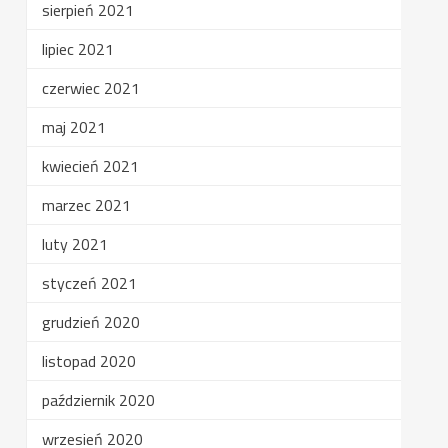
sierpień 2021
lipiec 2021
czerwiec 2021
maj 2021
kwiecień 2021
marzec 2021
luty 2021
styczeń 2021
grudzień 2020
listopad 2020
październik 2020
wrzesień 2020