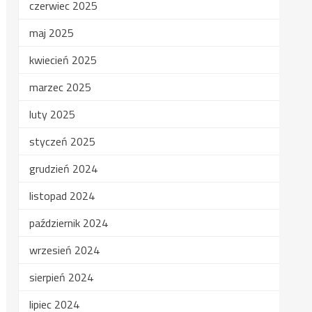
czerwiec 2025
maj 2025
kwiecień 2025
marzec 2025
luty 2025
styczeń 2025
grudzień 2024
listopad 2024
październik 2024
wrzesień 2024
sierpień 2024
lipiec 2024