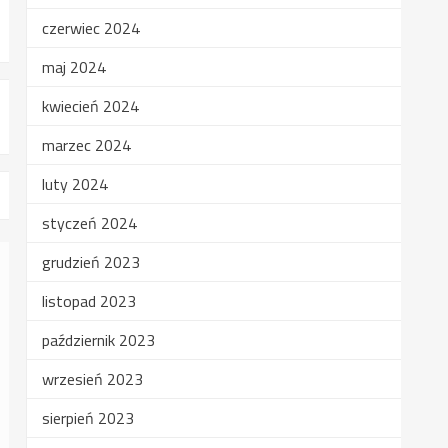
czerwiec 2024
maj 2024
kwiecień 2024
marzec 2024
luty 2024
styczeń 2024
grudzień 2023
listopad 2023
październik 2023
wrzesień 2023
sierpień 2023