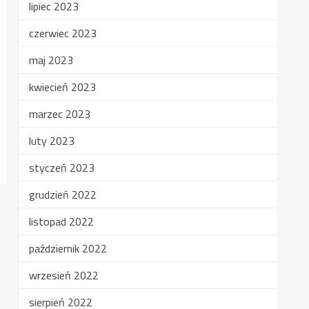
lipiec 2023
czerwiec 2023
maj 2023
kwiecień 2023
marzec 2023
luty 2023
styczeń 2023
grudzień 2022
listopad 2022
październik 2022
wrzesień 2022
sierpień 2022