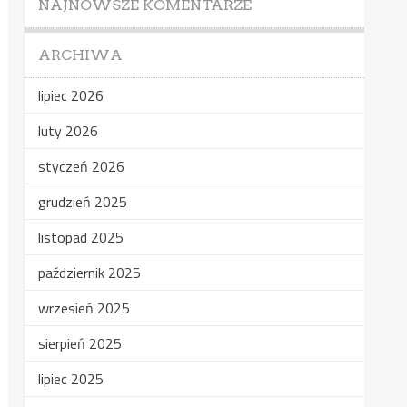
NAJNOWSZE KOMENTARZE
ARCHIWA
lipiec 2026
luty 2026
styczeń 2026
grudzień 2025
listopad 2025
październik 2025
wrzesień 2025
sierpień 2025
lipiec 2025