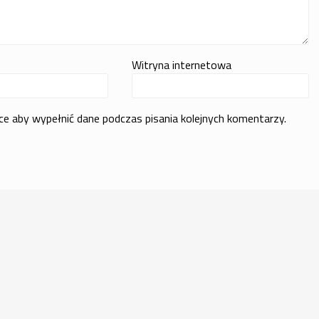
Witryna internetowa
rce aby wypełnić dane podczas pisania kolejnych komentarzy.