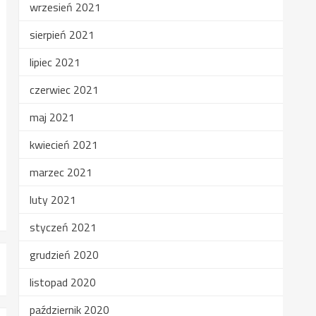
wrzesień 2021
sierpień 2021
lipiec 2021
czerwiec 2021
maj 2021
kwiecień 2021
marzec 2021
luty 2021
styczeń 2021
grudzień 2020
listopad 2020
październik 2020