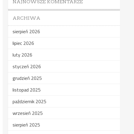
NAJNOWSZE KOMENTARZE
ARCHIWA
sierpień 2026
lipiec 2026
luty 2026
styczeń 2026
grudzień 2025
listopad 2025
październik 2025
wrzesień 2025
sierpień 2025