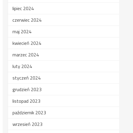
lipiec 2024
czerwiec 2024
maj 2024
kwiecień 2024
marzec 2024
luty 2024
styczeń 2024
grudzień 2023
listopad 2023
październik 2023
wrzesień 2023