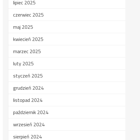
lipiec 2025
czerwiec 2025
maj 2025
kwiecień 2025
marzec 2025
luty 2025
styczeń 2025
grudzień 2024
listopad 2024
październik 2024
wrzesień 2024
sierpień 2024