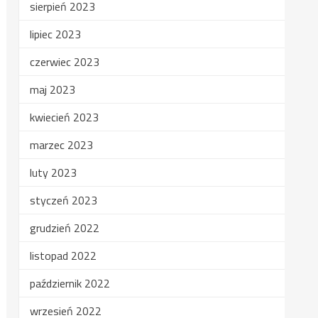
sierpień 2023
lipiec 2023
czerwiec 2023
maj 2023
kwiecień 2023
marzec 2023
luty 2023
styczeń 2023
grudzień 2022
listopad 2022
październik 2022
wrzesień 2022