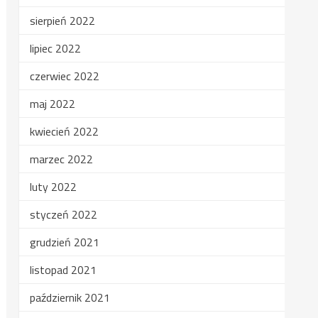
sierpień 2022
lipiec 2022
czerwiec 2022
maj 2022
kwiecień 2022
marzec 2022
luty 2022
styczeń 2022
grudzień 2021
listopad 2021
październik 2021