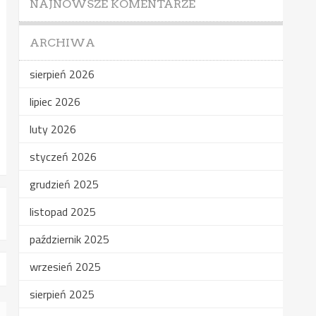
NAJNOWSZE KOMENTARZE
ARCHIWA
sierpień 2026
lipiec 2026
luty 2026
styczeń 2026
grudzień 2025
listopad 2025
październik 2025
wrzesień 2025
sierpień 2025