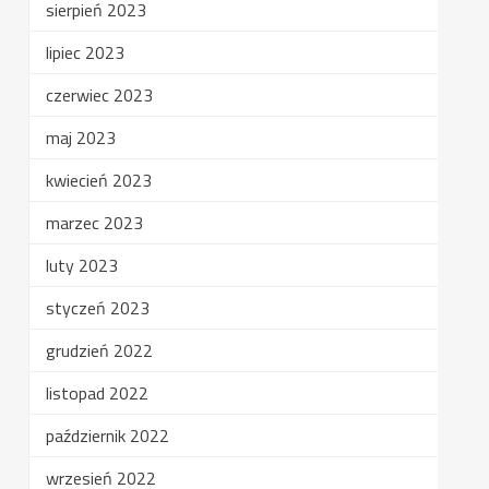
sierpień 2023
lipiec 2023
czerwiec 2023
maj 2023
kwiecień 2023
marzec 2023
luty 2023
styczeń 2023
grudzień 2022
listopad 2022
październik 2022
wrzesień 2022