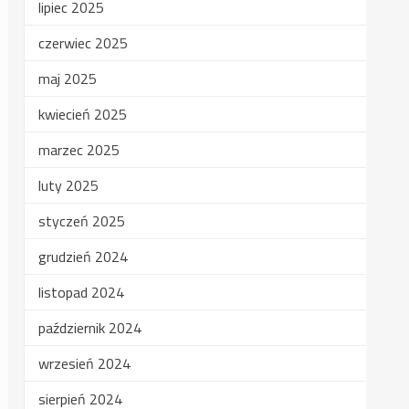
lipiec 2025
czerwiec 2025
maj 2025
kwiecień 2025
marzec 2025
luty 2025
styczeń 2025
grudzień 2024
listopad 2024
październik 2024
wrzesień 2024
sierpień 2024