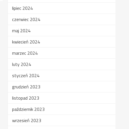
lipiec 2024
czerwiec 2024
maj 2024
kwiecień 2024
marzec 2024
luty 2024
styczeń 2024
grudzień 2023
listopad 2023
październik 2023
wrzesień 2023