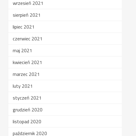
wrzesień 2021
sierpień 2021
lipiec 2021
czerwiec 2021
maj 2021
kwiecień 2021
marzec 2021
luty 2021
styczeń 2021
grudzień 2020
listopad 2020
październik 2020