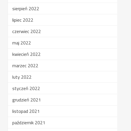
sierpień 2022
lipiec 2022
czerwiec 2022
maj 2022
kwiecień 2022
marzec 2022
luty 2022
styczeń 2022
grudzień 2021
listopad 2021
październik 2021