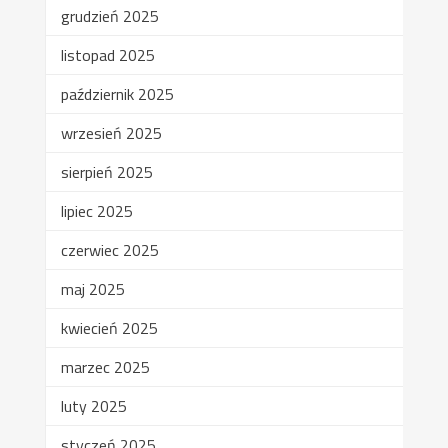
grudzień 2025
listopad 2025
październik 2025
wrzesień 2025
sierpień 2025
lipiec 2025
czerwiec 2025
maj 2025
kwiecień 2025
marzec 2025
luty 2025
styczeń 2025