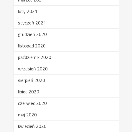
luty 2021
styczeń 2021
grudzień 2020
listopad 2020
październik 2020
wrzesień 2020
sierpień 2020
lipiec 2020
czerwiec 2020
maj 2020
kwiecień 2020