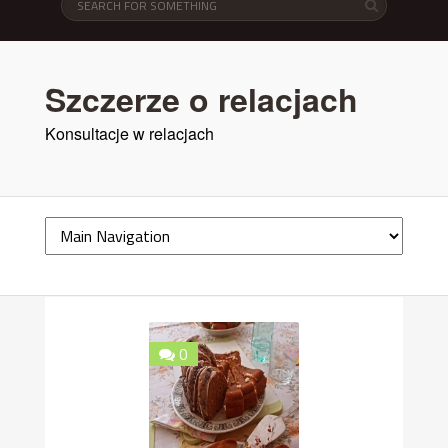
Szczerze o relacjach
Konsultacje w relacjach
0