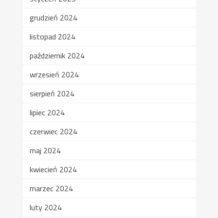
grudzień 2024
listopad 2024
październik 2024
wrzesień 2024
sierpień 2024
lipiec 2024
czerwiec 2024
maj 2024
kwiecień 2024
marzec 2024
luty 2024