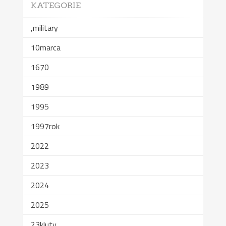
KATEGORIE
,military
10marca
1670
1989
1995
1997rok
2022
2023
2024
2025
23kluty