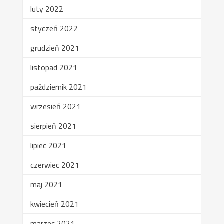
luty 2022
styczeń 2022
grudzień 2021
listopad 2021
październik 2021
wrzesień 2021
sierpień 2021
lipiec 2021
czerwiec 2021
maj 2021
kwiecień 2021
marzec 2021