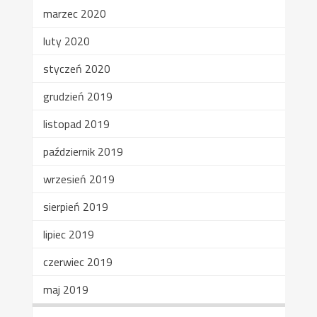
marzec 2020
luty 2020
styczeń 2020
grudzień 2019
listopad 2019
październik 2019
wrzesień 2019
sierpień 2019
lipiec 2019
czerwiec 2019
maj 2019