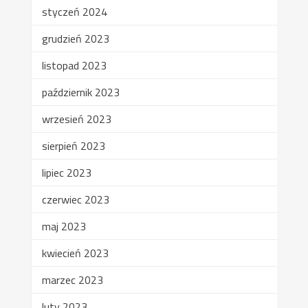
styczeń 2024
grudzień 2023
listopad 2023
październik 2023
wrzesień 2023
sierpień 2023
lipiec 2023
czerwiec 2023
maj 2023
kwiecień 2023
marzec 2023
luty 2023