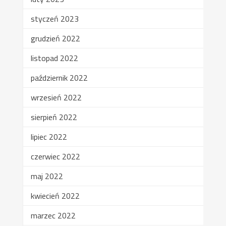
styczeń 2023
grudzień 2022
listopad 2022
październik 2022
wrzesień 2022
sierpień 2022
lipiec 2022
czerwiec 2022
maj 2022
kwiecień 2022
marzec 2022