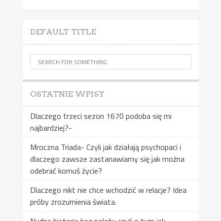
DEFAULT TITLE
OSTATNIE WPISY
Dlaczego trzeci sezon 1670 podoba się mi
najbardziej?-
Mroczna Triada- Czyli jak działają psychopaci i
dlaczego zawsze zastanawiamy się jak można
odebrać komuś życie?
Dlaczego nikt nie chce wchodzić w relacje? Idea
próby zrozumienia świata.