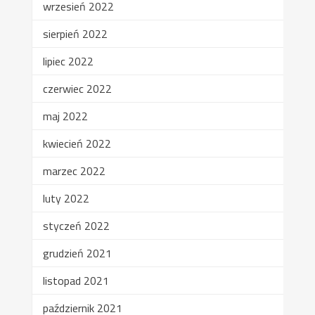
wrzesień 2022
sierpień 2022
lipiec 2022
czerwiec 2022
maj 2022
kwiecień 2022
marzec 2022
luty 2022
styczeń 2022
grudzień 2021
listopad 2021
październik 2021