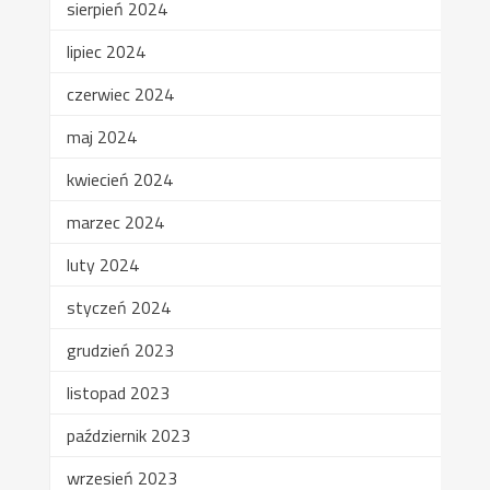
sierpień 2024
lipiec 2024
czerwiec 2024
maj 2024
kwiecień 2024
marzec 2024
luty 2024
styczeń 2024
grudzień 2023
listopad 2023
październik 2023
wrzesień 2023