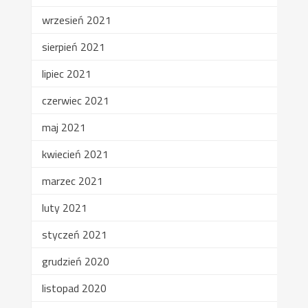
wrzesień 2021
sierpień 2021
lipiec 2021
czerwiec 2021
maj 2021
kwiecień 2021
marzec 2021
luty 2021
styczeń 2021
grudzień 2020
listopad 2020