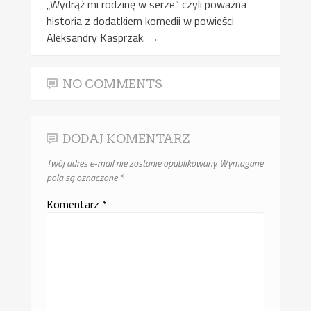
„Wydrąż mi rodzinę w serze” czyli poważna
historia z dodatkiem komedii w powieści
Aleksandry Kasprzak.
→
NO COMMENTS
DODAJ KOMENTARZ
Twój adres e-mail nie zostanie opublikowany.
Wymagane
pola są oznaczone
*
Komentarz
*