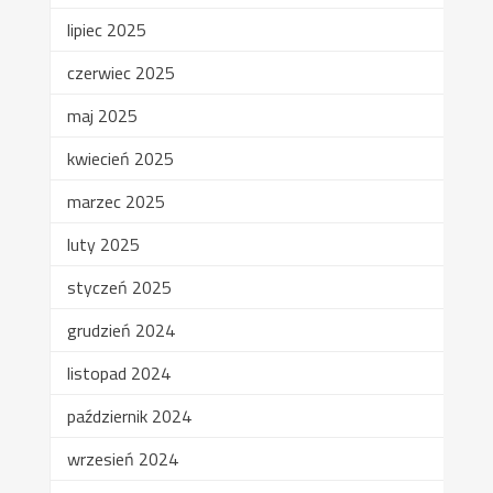
lipiec 2025
czerwiec 2025
maj 2025
kwiecień 2025
marzec 2025
luty 2025
styczeń 2025
grudzień 2024
listopad 2024
październik 2024
wrzesień 2024