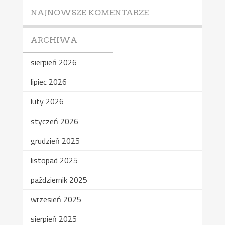
NAJNOWSZE KOMENTARZE
ARCHIWA
sierpień 2026
lipiec 2026
luty 2026
styczeń 2026
grudzień 2025
listopad 2025
październik 2025
wrzesień 2025
sierpień 2025