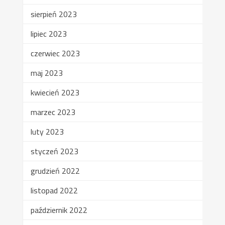
sierpień 2023
lipiec 2023
czerwiec 2023
maj 2023
kwiecień 2023
marzec 2023
luty 2023
styczeń 2023
grudzień 2022
listopad 2022
październik 2022