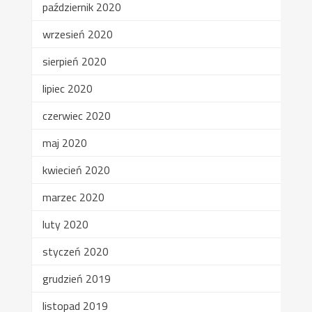
październik 2020
wrzesień 2020
sierpień 2020
lipiec 2020
czerwiec 2020
maj 2020
kwiecień 2020
marzec 2020
luty 2020
styczeń 2020
grudzień 2019
listopad 2019