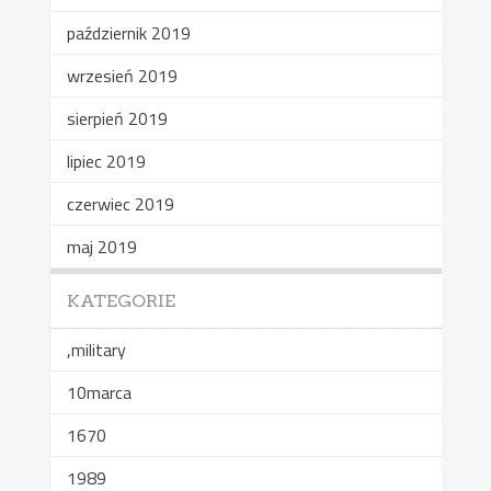
październik 2019
wrzesień 2019
sierpień 2019
lipiec 2019
czerwiec 2019
maj 2019
KATEGORIE
,military
10marca
1670
1989