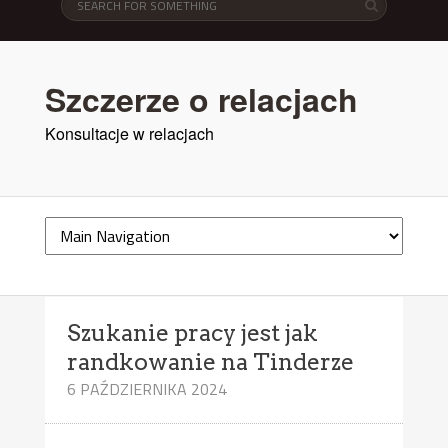
Szczerze o relacjach
Konsultacje w relacjach
Szukanie pracy jest jak
randkowanie na Tinderze
6 PAŹDZIERNIKA 2024