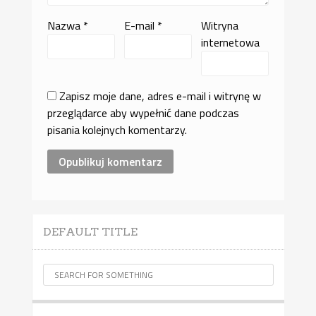
Nazwa
*
E-mail
*
Witryna
internetowa
Zapisz moje dane, adres e-mail i witrynę w
przeglądarce aby wypełnić dane podczas
pisania kolejnych komentarzy.
DEFAULT TITLE