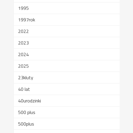
1995
1997rok
2022
2023
2024
2025
23kluty
40 lat
40urodzinki
500 plus
500plus