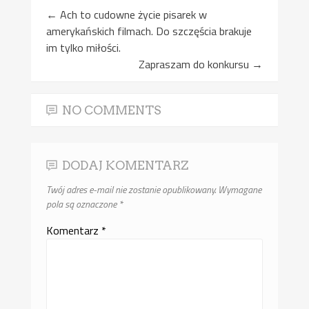
←
Ach to cudowne życie pisarek w
amerykańskich filmach. Do szczęścia brakuje
im tylko miłości.
Zapraszam do konkursu
→
NO COMMENTS
DODAJ KOMENTARZ
Twój adres e-mail nie zostanie opublikowany.
Wymagane
pola są oznaczone
*
Komentarz
*