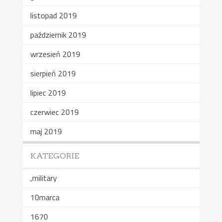
listopad 2019
październik 2019
wrzesień 2019
sierpień 2019
lipiec 2019
czerwiec 2019
maj 2019
KATEGORIE
,military
10marca
1670