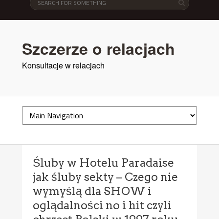
Szczerze o relacjach
Konsultacje w relacjach
Śluby w Hotelu Paradaise
jak śluby sekty – Czego nie
wymyślą dla SHOW i
oglądalności no i hit czyli