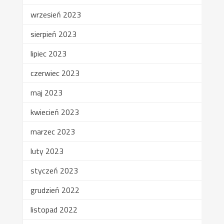
wrzesień 2023
sierpień 2023
lipiec 2023
czerwiec 2023
maj 2023
kwiecień 2023
marzec 2023
luty 2023
styczeń 2023
grudzień 2022
listopad 2022