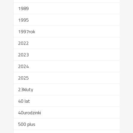
1989
1995
1997rok
2022
2023
2024
2025
23kluty
40 lat
40urodzinki
500 plus