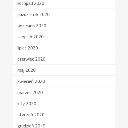
listopad 2020
październik 2020
wrzesień 2020
sierpień 2020
lipiec 2020
czerwiec 2020
maj 2020
kwiecień 2020
marzec 2020
luty 2020
styczeń 2020
grudzień 2019