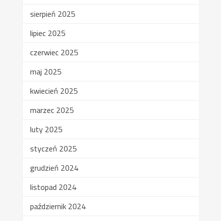
sierpień 2025
lipiec 2025
czerwiec 2025
maj 2025
kwiecień 2025
marzec 2025
luty 2025
styczeń 2025
grudzień 2024
listopad 2024
październik 2024