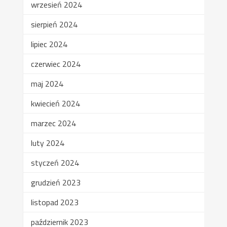
wrzesień 2024
sierpień 2024
lipiec 2024
czerwiec 2024
maj 2024
kwiecień 2024
marzec 2024
luty 2024
styczeń 2024
grudzień 2023
listopad 2023
październik 2023