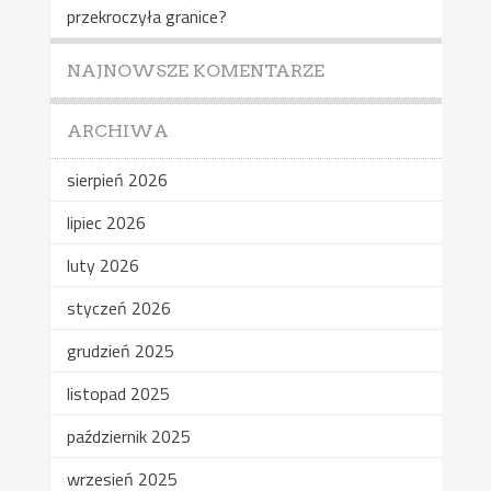
przekroczyła granice?
NAJNOWSZE KOMENTARZE
ARCHIWA
sierpień 2026
lipiec 2026
luty 2026
styczeń 2026
grudzień 2025
listopad 2025
październik 2025
wrzesień 2025