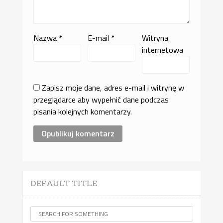
Nazwa
*
E-mail
*
Witryna
internetowa
Zapisz moje dane, adres e-mail i witrynę w
przeglądarce aby wypełnić dane podczas
pisania kolejnych komentarzy.
DEFAULT TITLE