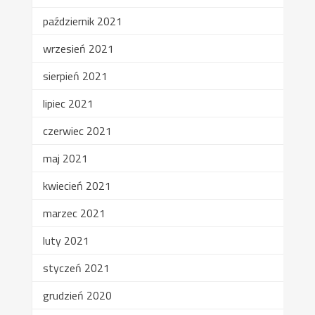
październik 2021
wrzesień 2021
sierpień 2021
lipiec 2021
czerwiec 2021
maj 2021
kwiecień 2021
marzec 2021
luty 2021
styczeń 2021
grudzień 2020