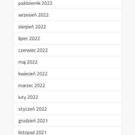
październik 2022
wrzesień 2022
sierpień 2022
lipiec 2022
czerwiec 2022
maj 2022
kwiecień 2022
marzec 2022
luty 2022
styczeń 2022
grudzień 2021
listopad 2021