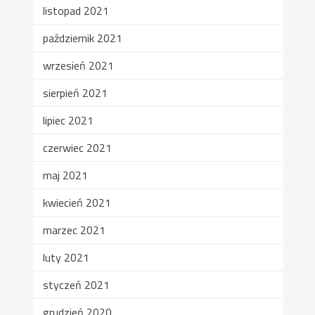
listopad 2021
październik 2021
wrzesień 2021
sierpień 2021
lipiec 2021
czerwiec 2021
maj 2021
kwiecień 2021
marzec 2021
luty 2021
styczeń 2021
grudzień 2020