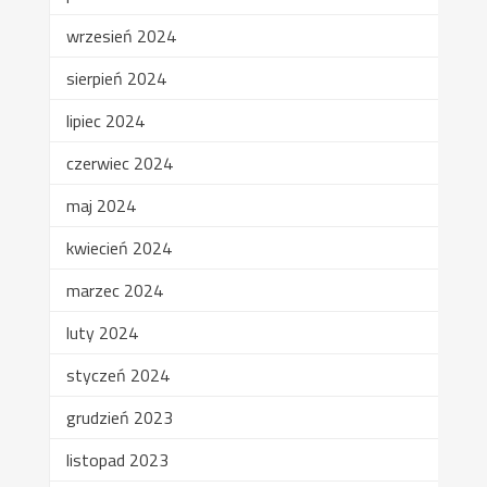
wrzesień 2024
sierpień 2024
lipiec 2024
czerwiec 2024
maj 2024
kwiecień 2024
marzec 2024
luty 2024
styczeń 2024
grudzień 2023
listopad 2023