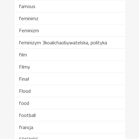
famous
feminimz
Feminizm
feminizym 3koalichaobywatelska, polityka
film
Filmy
Finał
Flood
food
football
francja