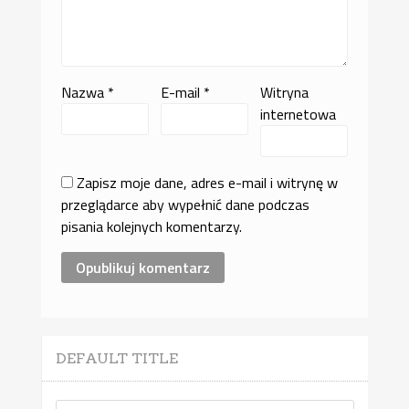
Nazwa
*
E-mail
*
Witryna
internetowa
Zapisz moje dane, adres e-mail i witrynę w
przeglądarce aby wypełnić dane podczas
pisania kolejnych komentarzy.
DEFAULT TITLE