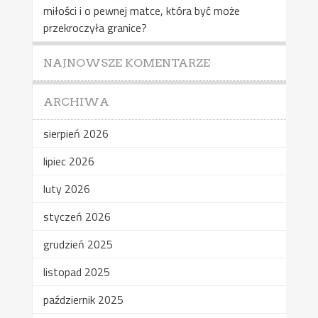
miłości i o pewnej matce, która być może
przekroczyła granice?
NAJNOWSZE KOMENTARZE
ARCHIWA
sierpień 2026
lipiec 2026
luty 2026
styczeń 2026
grudzień 2025
listopad 2025
październik 2025