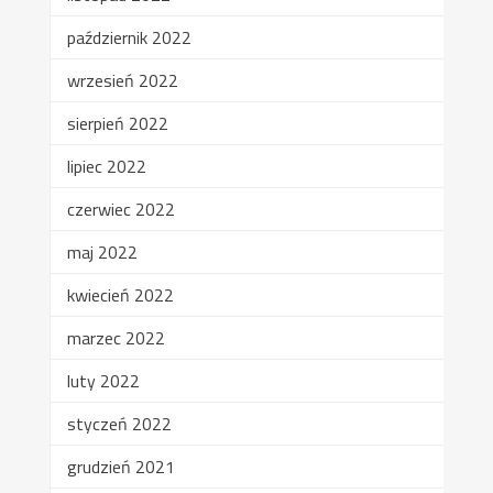
październik 2022
wrzesień 2022
sierpień 2022
lipiec 2022
czerwiec 2022
maj 2022
kwiecień 2022
marzec 2022
luty 2022
styczeń 2022
grudzień 2021