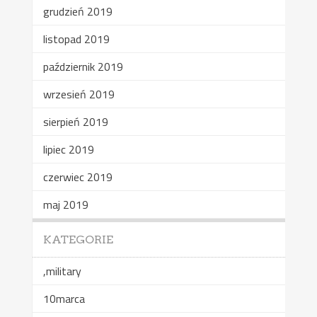
grudzień 2019
listopad 2019
październik 2019
wrzesień 2019
sierpień 2019
lipiec 2019
czerwiec 2019
maj 2019
KATEGORIE
,military
10marca