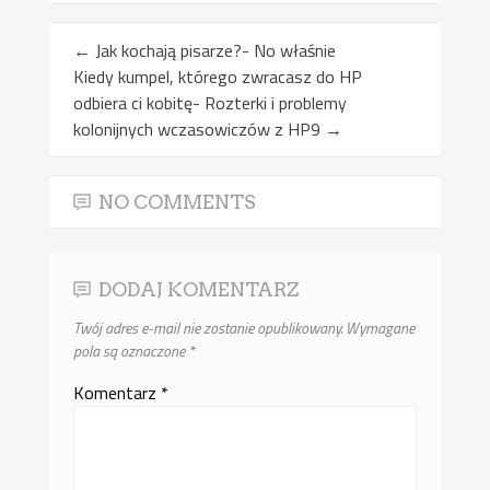
←
Jak kochają pisarze?- No właśnie
Kiedy kumpel, którego zwracasz do HP
odbiera ci kobitę- Rozterki i problemy
kolonijnych wczasowiczów z HP9
→
NO COMMENTS
DODAJ KOMENTARZ
Twój adres e-mail nie zostanie opublikowany.
Wymagane
pola są oznaczone
*
Komentarz
*