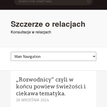
Szczerze o relacjach
Konsultacje w relacjach
„Rozwodnicy” czyli w
końcu powiew świeżości i
ciekawa tematyka.
26 WRZEŚNIA 2024