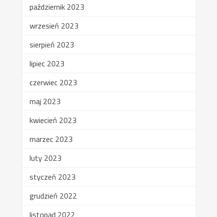
październik 2023
wrzesień 2023
sierpień 2023
lipiec 2023
czerwiec 2023
maj 2023
kwiecień 2023
marzec 2023
luty 2023
styczeń 2023
grudzień 2022
listopad 2022