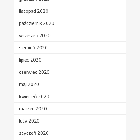
listopad 2020
październik 2020
wrzesień 2020
sierpień 2020
lipiec 2020
czerwiec 2020
maj 2020
kwiecień 2020
marzec 2020
luty 2020
styczeń 2020