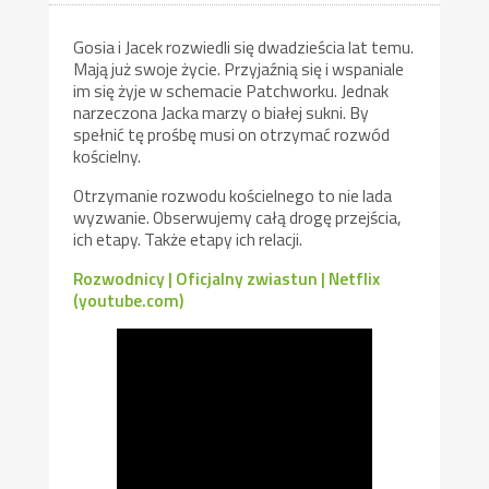
Gosia i Jacek rozwiedli się dwadzieścia lat temu.
Mają już swoje życie. Przyjaźnią się i wspaniale
im się żyje w schemacie Patchworku. Jednak
narzeczona Jacka marzy o białej sukni. By
spełnić tę prośbę musi on otrzymać rozwód
kościelny.
Otrzymanie rozwodu kościelnego to nie lada
wyzwanie. Obserwujemy całą drogę przejścia,
ich etapy. Także etapy ich relacji.
Rozwodnicy | Oficjalny zwiastun | Netflix
(youtube.com)