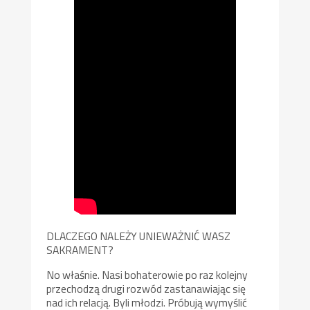
DLACZEGO NALEŻY UNIEWAŻNIĆ WASZ
SAKRAMENT?
No właśnie. Nasi bohaterowie po raz kolejny
przechodzą drugi rozwód zastanawiając się
nad ich relacją. Byli młodzi. Próbują wymyślić