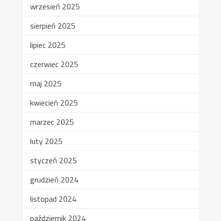
wrzesień 2025
sierpień 2025
lipiec 2025
czerwiec 2025
maj 2025
kwiecień 2025
marzec 2025
luty 2025
styczeń 2025
grudzień 2024
listopad 2024
październik 2024