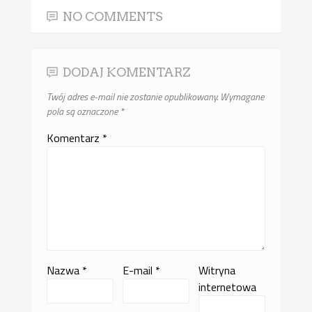
NO COMMENTS
DODAJ KOMENTARZ
Twój adres e-mail nie zostanie opublikowany.
Wymagane
pola są oznaczone
*
Komentarz
*
Nazwa
*
E-mail
*
Witryna
internetowa