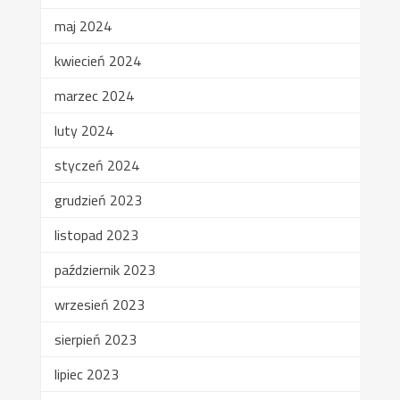
maj 2024
kwiecień 2024
marzec 2024
luty 2024
styczeń 2024
grudzień 2023
listopad 2023
październik 2023
wrzesień 2023
sierpień 2023
lipiec 2023