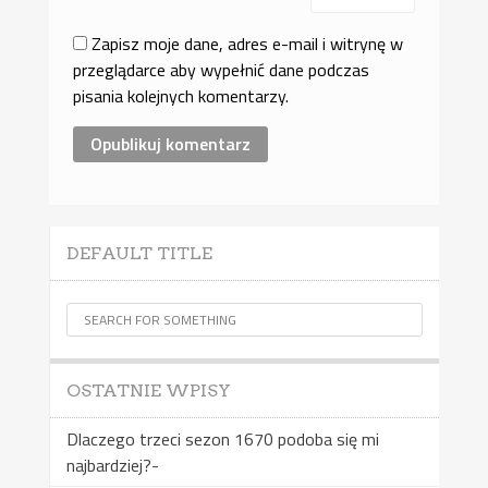
Zapisz moje dane, adres e-mail i witrynę w
przeglądarce aby wypełnić dane podczas
pisania kolejnych komentarzy.
DEFAULT TITLE
OSTATNIE WPISY
Dlaczego trzeci sezon 1670 podoba się mi
najbardziej?-