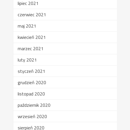
lipiec 2021
czerwiec 2021
maj 2021
kwiecień 2021
marzec 2021
luty 2021
styczeń 2021
grudzień 2020
listopad 2020
październik 2020
wrzesień 2020
sierpień 2020