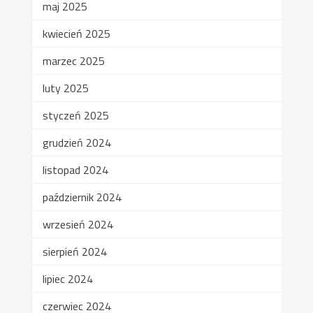
maj 2025
kwiecień 2025
marzec 2025
luty 2025
styczeń 2025
grudzień 2024
listopad 2024
październik 2024
wrzesień 2024
sierpień 2024
lipiec 2024
czerwiec 2024