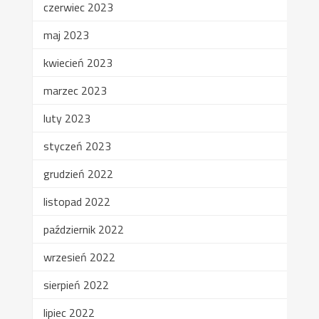
czerwiec 2023
maj 2023
kwiecień 2023
marzec 2023
luty 2023
styczeń 2023
grudzień 2022
listopad 2022
październik 2022
wrzesień 2022
sierpień 2022
lipiec 2022