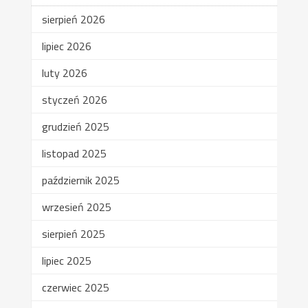
sierpień 2026
lipiec 2026
luty 2026
styczeń 2026
grudzień 2025
listopad 2025
październik 2025
wrzesień 2025
sierpień 2025
lipiec 2025
czerwiec 2025