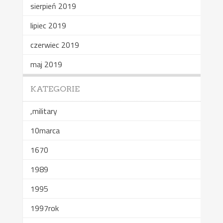
sierpień 2019
lipiec 2019
czerwiec 2019
maj 2019
KATEGORIE
,military
10marca
1670
1989
1995
1997rok