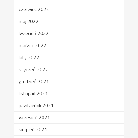
czerwiec 2022
maj 2022
kwiecień 2022
marzec 2022
luty 2022
styczeń 2022
grudzień 2021
listopad 2021
październik 2021
wrzesień 2021
sierpień 2021