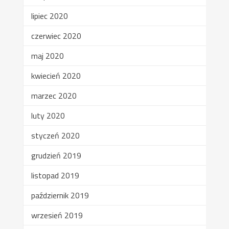
lipiec 2020
czerwiec 2020
maj 2020
kwiecień 2020
marzec 2020
luty 2020
styczeń 2020
grudzień 2019
listopad 2019
październik 2019
wrzesień 2019