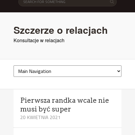
Szczerze o relacjach
Konsultacje w relacjach
Pierwsza randka wcale nie
musi być super
20 KWIETNIA 2021