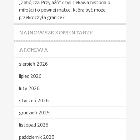
„Zabójcza Przyjaźń” czyli ciekawa historia o
miłości i o pewnej matce, która być może
przekroczyła granice?
NAJNOWSZE KOMENTARZE
ARCHIWA
sierpień 2026
lipiec 2026
luty 2026
styczeń 2026
grudzień 2025
listopad 2025
październik 2025