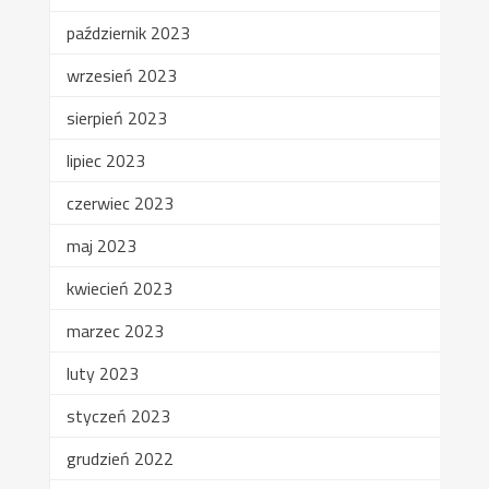
październik 2023
wrzesień 2023
sierpień 2023
lipiec 2023
czerwiec 2023
maj 2023
kwiecień 2023
marzec 2023
luty 2023
styczeń 2023
grudzień 2022