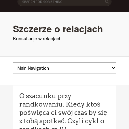
Szczerze o relacjach
Konsultacje w relacjach
O szacunku przy
randkowaniu. Kiedy ktoś
poświęca ci swój czas by się
z tobą spotkać. Czyli cykl o