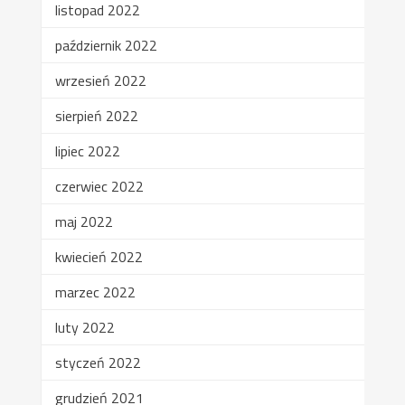
listopad 2022
październik 2022
wrzesień 2022
sierpień 2022
lipiec 2022
czerwiec 2022
maj 2022
kwiecień 2022
marzec 2022
luty 2022
styczeń 2022
grudzień 2021