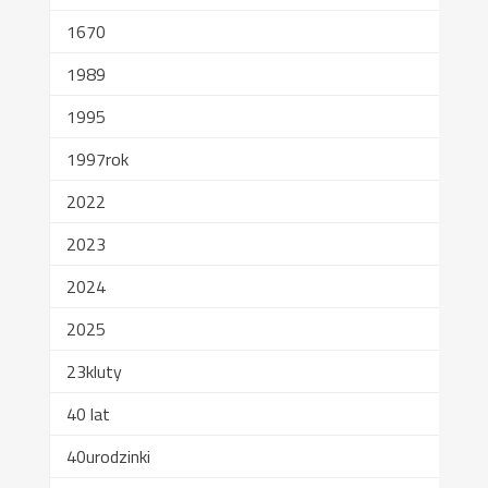
1670
1989
1995
1997rok
2022
2023
2024
2025
23kluty
40 lat
40urodzinki