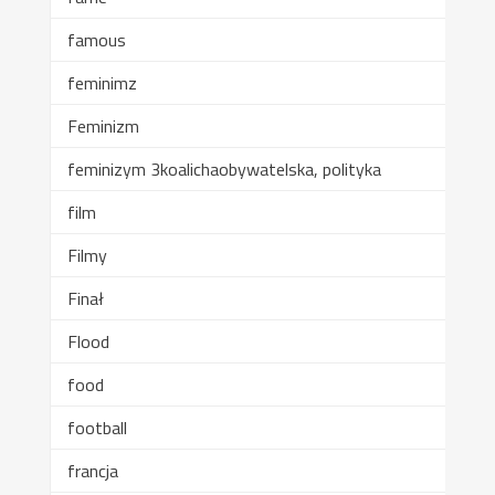
famous
feminimz
Feminizm
feminizym 3koalichaobywatelska, polityka
film
Filmy
Finał
Flood
food
football
francja