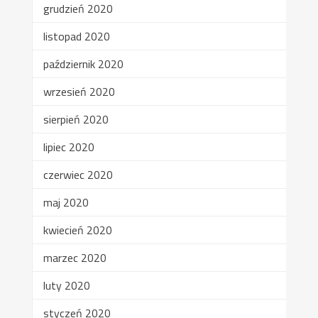
grudzień 2020
listopad 2020
październik 2020
wrzesień 2020
sierpień 2020
lipiec 2020
czerwiec 2020
maj 2020
kwiecień 2020
marzec 2020
luty 2020
styczeń 2020