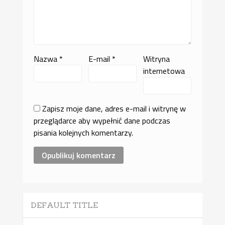
Nazwa
*
E-mail
*
Witryna
internetowa
Zapisz moje dane, adres e-mail i witrynę w
przeglądarce aby wypełnić dane podczas
pisania kolejnych komentarzy.
DEFAULT TITLE