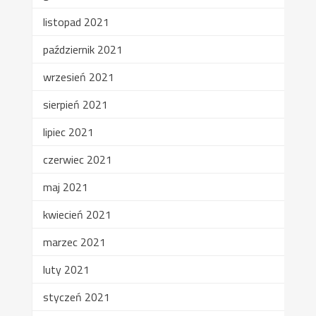
listopad 2021
październik 2021
wrzesień 2021
sierpień 2021
lipiec 2021
czerwiec 2021
maj 2021
kwiecień 2021
marzec 2021
luty 2021
styczeń 2021