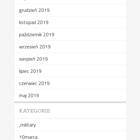
grudzień 2019
listopad 2019
październik 2019
wrzesień 2019
sierpień 2019
lipiec 2019
czerwiec 2019
maj 2019
KATEGORIE
,military
10marca