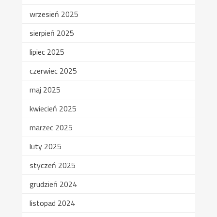
wrzesień 2025
sierpień 2025
lipiec 2025
czerwiec 2025
maj 2025
kwiecień 2025
marzec 2025
luty 2025
styczeń 2025
grudzień 2024
listopad 2024