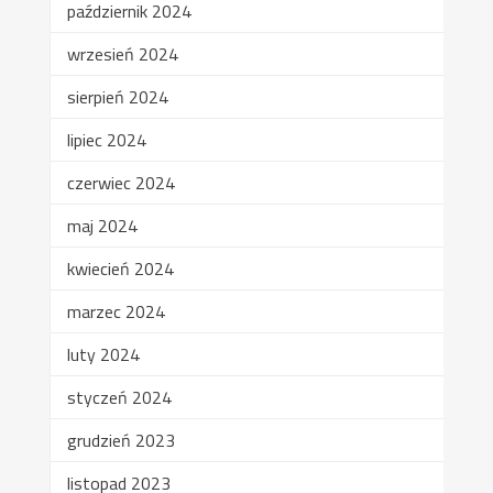
październik 2024
wrzesień 2024
sierpień 2024
lipiec 2024
czerwiec 2024
maj 2024
kwiecień 2024
marzec 2024
luty 2024
styczeń 2024
grudzień 2023
listopad 2023