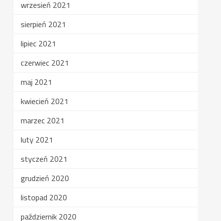
wrzesień 2021
sierpień 2021
lipiec 2021
czerwiec 2021
maj 2021
kwiecień 2021
marzec 2021
luty 2021
styczeń 2021
grudzień 2020
listopad 2020
październik 2020