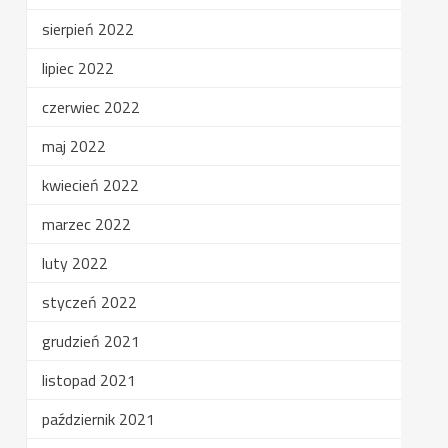
sierpień 2022
lipiec 2022
czerwiec 2022
maj 2022
kwiecień 2022
marzec 2022
luty 2022
styczeń 2022
grudzień 2021
listopad 2021
październik 2021