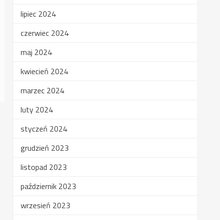
lipiec 2024
czerwiec 2024
maj 2024
kwiecień 2024
marzec 2024
luty 2024
styczeń 2024
grudzień 2023
listopad 2023
październik 2023
wrzesień 2023