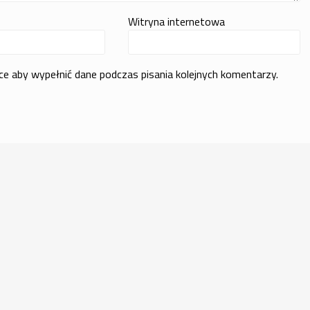
Witryna internetowa
rce aby wypełnić dane podczas pisania kolejnych komentarzy.