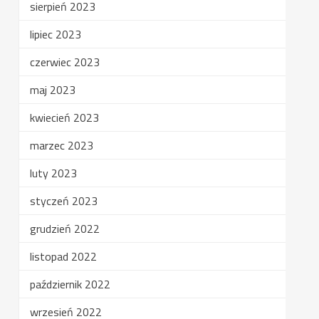
sierpień 2023
lipiec 2023
czerwiec 2023
maj 2023
kwiecień 2023
marzec 2023
luty 2023
styczeń 2023
grudzień 2022
listopad 2022
październik 2022
wrzesień 2022