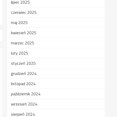
lipiec 2025
czerwiec 2025
maj 2025
kwiecień 2025
marzec 2025
luty 2025
styczeń 2025
grudzień 2024
listopad 2024
październik 2024
wrzesień 2024
sierpień 2024