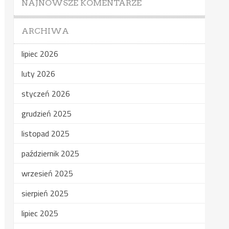
NAJNOWSZE KOMENTARZE
ARCHIWA
lipiec 2026
luty 2026
styczeń 2026
grudzień 2025
listopad 2025
październik 2025
wrzesień 2025
sierpień 2025
lipiec 2025