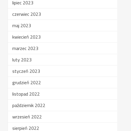
lipiec 2023
czerwiec 2023
maj 2023
kwiecień 2023
marzec 2023
luty 2023
styczeń 2023
grudzień 2022
listopad 2022
październik 2022
wrzesień 2022
sierpień 2022