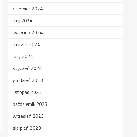
czerwiec 2024
maj 2024
kwiecień 2024
marzec 2024
luty 2024
styczeń 2024
grudzień 2023
listopad 2023
październik 2023
wrzesień 2023
sierpień 2023