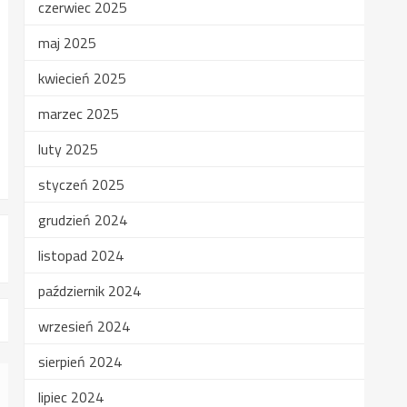
czerwiec 2025
maj 2025
kwiecień 2025
marzec 2025
luty 2025
styczeń 2025
grudzień 2024
listopad 2024
październik 2024
wrzesień 2024
sierpień 2024
lipiec 2024