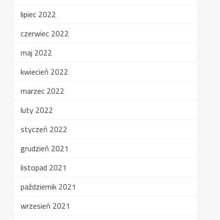
lipiec 2022
czerwiec 2022
maj 2022
kwiecień 2022
marzec 2022
luty 2022
styczeń 2022
grudzień 2021
listopad 2021
październik 2021
wrzesień 2021