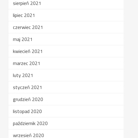
sierpień 2021
lipiec 2021
czerwiec 2021
maj 2021
kwiecień 2021
marzec 2021
luty 2021
styczeń 2021
grudzień 2020
listopad 2020
październik 2020
wrzesień 2020