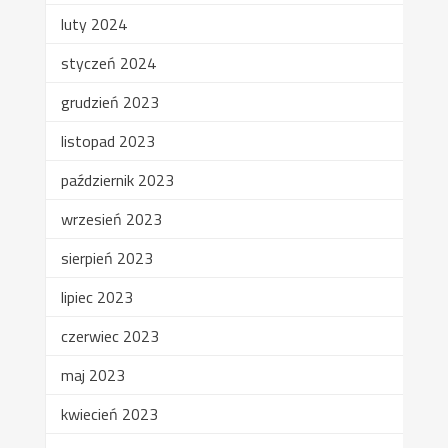
luty 2024
styczeń 2024
grudzień 2023
listopad 2023
październik 2023
wrzesień 2023
sierpień 2023
lipiec 2023
czerwiec 2023
maj 2023
kwiecień 2023