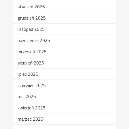
styczeń 2026
grudzień 2025
listopad 2025
październik 2025
wrzesień 2025
sierpień 2025
lipiec 2025
czerwiec 2025
maj 2025
kwiecień 2025
marzec 2025