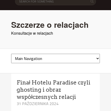
Szczerze o relacjach
Konsultacje w relacjach
Finał Hotelu Paradise czyli
ghosting i obraz
współczesnych relacji
31 PAŹDZIERNIKA 2024