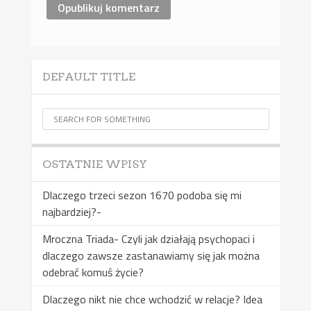
DEFAULT TITLE
OSTATNIE WPISY
Dlaczego trzeci sezon 1670 podoba się mi
najbardziej?-
Mroczna Triada- Czyli jak działają psychopaci i
dlaczego zawsze zastanawiamy się jak można
odebrać komuś życie?
Dlaczego nikt nie chce wchodzić w relacje? Idea