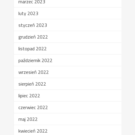
marzec 2023
luty 2023
styczeń 2023
grudzień 2022
listopad 2022
październik 2022
wrzesień 2022
sierpień 2022
lipiec 2022
czerwiec 2022
maj 2022
kwiecień 2022