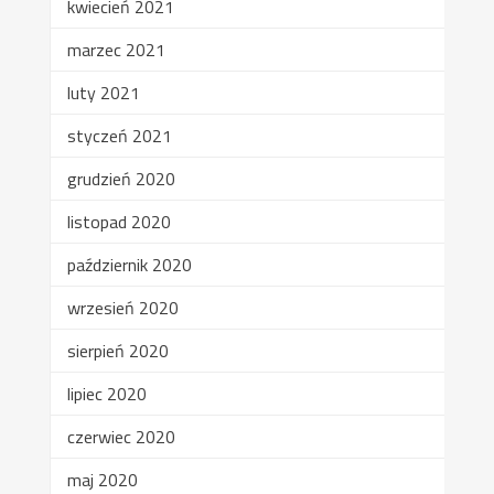
kwiecień 2021
marzec 2021
luty 2021
styczeń 2021
grudzień 2020
listopad 2020
październik 2020
wrzesień 2020
sierpień 2020
lipiec 2020
czerwiec 2020
maj 2020