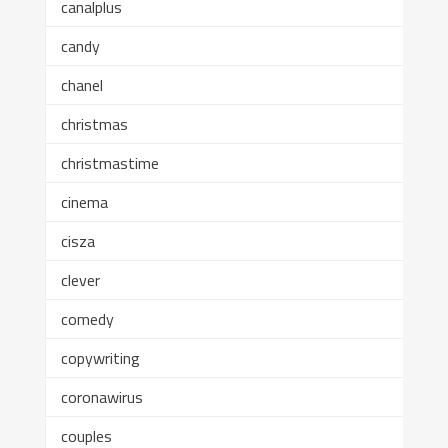
canalplus
candy
chanel
christmas
christmastime
cinema
cisza
clever
comedy
copywriting
coronawirus
couples