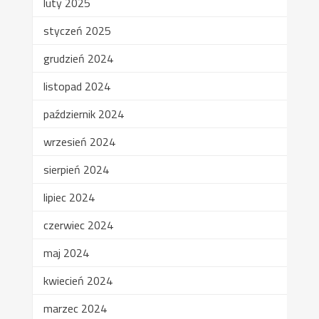
luty 2025
styczeń 2025
grudzień 2024
listopad 2024
październik 2024
wrzesień 2024
sierpień 2024
lipiec 2024
czerwiec 2024
maj 2024
kwiecień 2024
marzec 2024