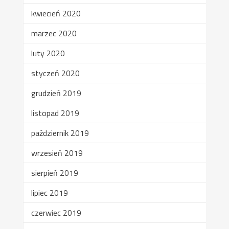
kwiecień 2020
marzec 2020
luty 2020
styczeń 2020
grudzień 2019
listopad 2019
październik 2019
wrzesień 2019
sierpień 2019
lipiec 2019
czerwiec 2019