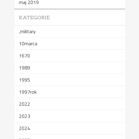
maj 2019
KATEGORIE
,military
10marca
1670
1989
1995
1997rok
2022
2023
2024