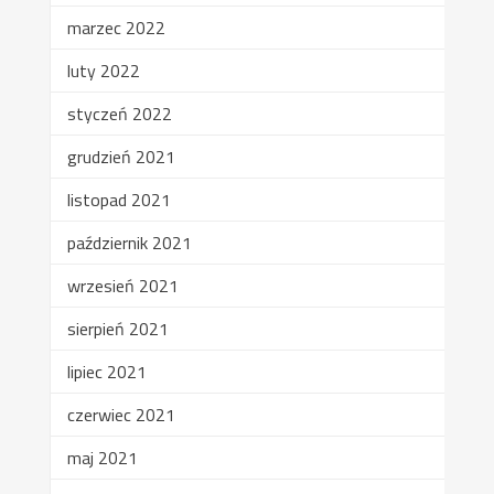
marzec 2022
luty 2022
styczeń 2022
grudzień 2021
listopad 2021
październik 2021
wrzesień 2021
sierpień 2021
lipiec 2021
czerwiec 2021
maj 2021