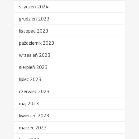
styczeń 2024
grudzień 2023
listopad 2023
październik 2023
wrzesień 2023
sierpień 2023
lipiec 2023
czerwiec 2023
maj 2023
kwiecień 2023
marzec 2023