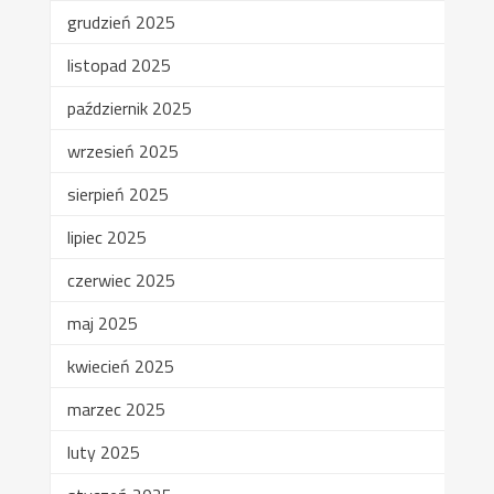
grudzień 2025
listopad 2025
październik 2025
wrzesień 2025
sierpień 2025
lipiec 2025
czerwiec 2025
maj 2025
kwiecień 2025
marzec 2025
luty 2025