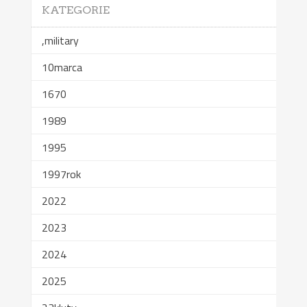
KATEGORIE
,military
10marca
1670
1989
1995
1997rok
2022
2023
2024
2025