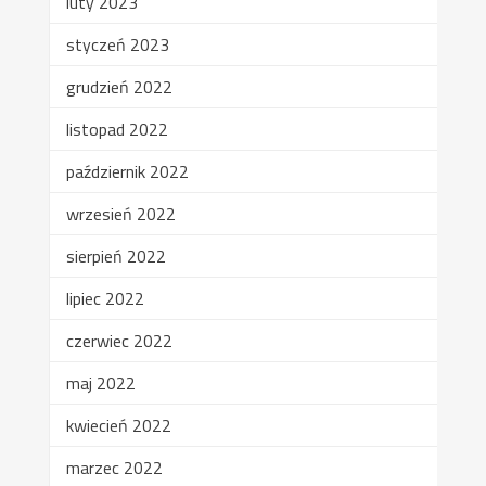
luty 2023
styczeń 2023
grudzień 2022
listopad 2022
październik 2022
wrzesień 2022
sierpień 2022
lipiec 2022
czerwiec 2022
maj 2022
kwiecień 2022
marzec 2022