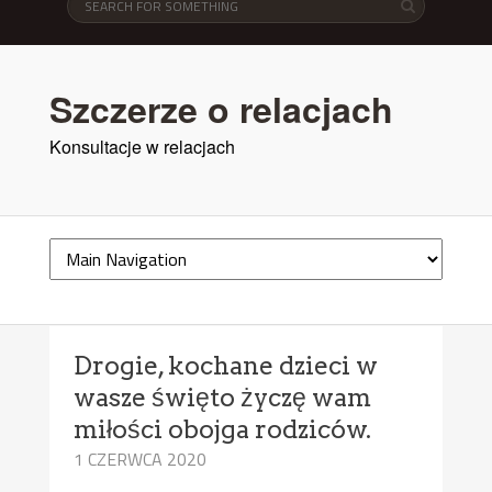
Szczerze o relacjach
Konsultacje w relacjach
Drogie, kochane dzieci w
wasze święto życzę wam
miłości obojga rodziców.
1 CZERWCA 2020