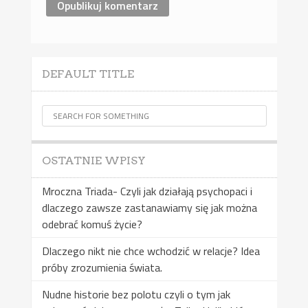
DEFAULT TITLE
OSTATNIE WPISY
Mroczna Triada- Czyli jak działają psychopaci i
dlaczego zawsze zastanawiamy się jak można
odebrać komuś życie?
Dlaczego nikt nie chce wchodzić w relacje? Idea
próby zrozumienia świata.
Nudne historie bez polotu czyli o tym jak