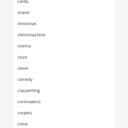
candy
chanel
christmas
christmastime
cinema
cisza
clever
comedy
copywriting
coronawirus
couples
crime