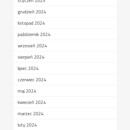
styczeń 2025
grudzień 2024
listopad 2024
październik 2024
wrzesień 2024
sierpień 2024
lipiec 2024
czerwiec 2024
maj 2024
kwiecień 2024
marzec 2024
luty 2024