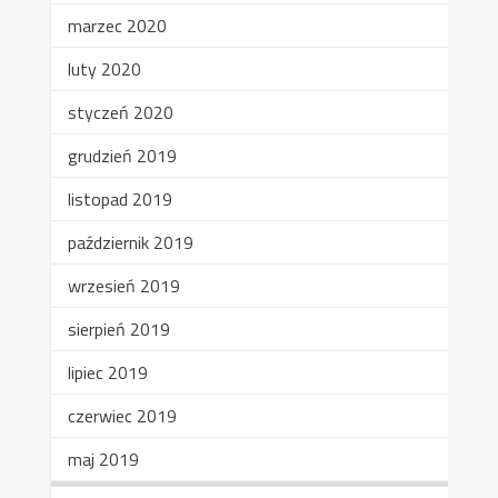
marzec 2020
luty 2020
styczeń 2020
grudzień 2019
listopad 2019
październik 2019
wrzesień 2019
sierpień 2019
lipiec 2019
czerwiec 2019
maj 2019