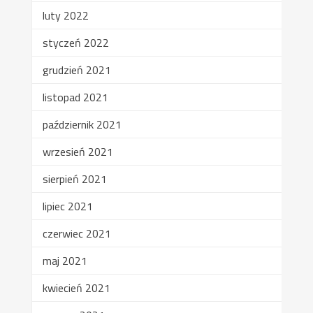
luty 2022
styczeń 2022
grudzień 2021
listopad 2021
październik 2021
wrzesień 2021
sierpień 2021
lipiec 2021
czerwiec 2021
maj 2021
kwiecień 2021