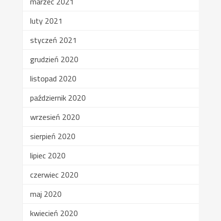
marzec 2021
luty 2021
styczeń 2021
grudzień 2020
listopad 2020
październik 2020
wrzesień 2020
sierpień 2020
lipiec 2020
czerwiec 2020
maj 2020
kwiecień 2020