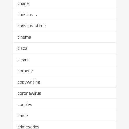
chanel
christmas
christmastime
cinema
cisza
clever
comedy
copywriting
coronawirus
couples
crime
crimeseries