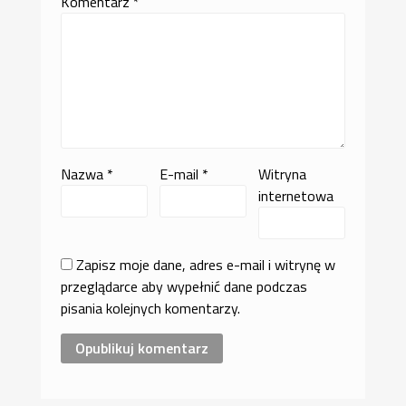
Komentarz
*
Nazwa
*
E-mail
*
Witryna
internetowa
Zapisz moje dane, adres e-mail i witrynę w
przeglądarce aby wypełnić dane podczas
pisania kolejnych komentarzy.