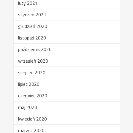
luty 2021
styczeń 2021
grudzień 2020
listopad 2020
październik 2020
wrzesień 2020
sierpień 2020
lipiec 2020
czerwiec 2020
maj 2020
kwiecień 2020
marzec 2020