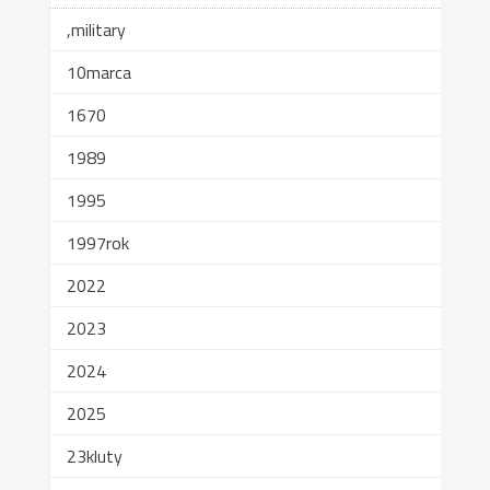
,military
10marca
1670
1989
1995
1997rok
2022
2023
2024
2025
23kluty