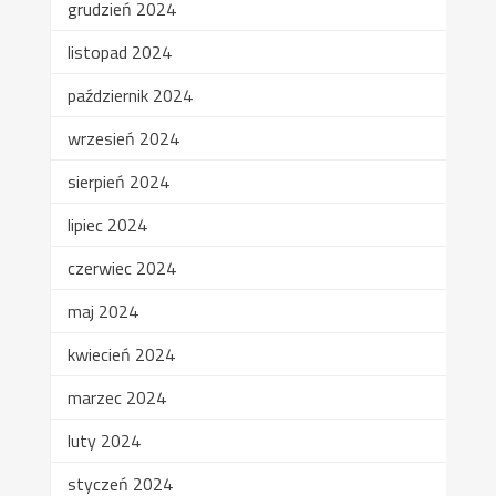
grudzień 2024
listopad 2024
październik 2024
wrzesień 2024
sierpień 2024
lipiec 2024
czerwiec 2024
maj 2024
kwiecień 2024
marzec 2024
luty 2024
styczeń 2024