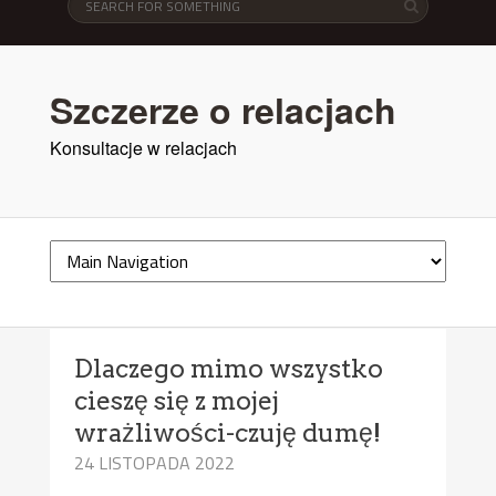
Szczerze o relacjach
Konsultacje w relacjach
Dlaczego mimo wszystko
cieszę się z mojej
wrażliwości-czuję dumę!
24 LISTOPADA 2022