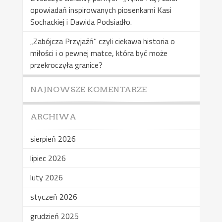
opowiadań inspirowanych piosenkami Kasi
Sochackiej i Dawida Podsiadło.
„Zabójcza Przyjaźń” czyli ciekawa historia o
miłości i o pewnej matce, która być może
przekroczyła granice?
NAJNOWSZE KOMENTARZE
ARCHIWA
sierpień 2026
lipiec 2026
luty 2026
styczeń 2026
grudzień 2025