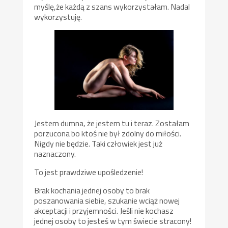
myślę,że każdą z szans wykorzystałam. Nadal
wykorzystuję.
Jestem dumna, że jestem tu i teraz. Zostałam
porzucona bo ktoś nie był zdolny do miłości.
Nigdy nie będzie. Taki człowiek jest już
naznaczony.
To jest prawdziwe upośledzenie!
Brak kochania jednej osoby to brak
poszanowania siebie, szukanie wciąż nowej
akceptacji i przyjemności. Jeśli nie kochasz
jednej osoby to jesteś w tym świecie stracony!