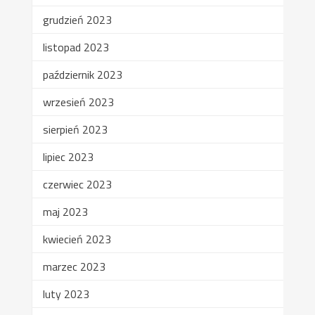
grudzień 2023
listopad 2023
październik 2023
wrzesień 2023
sierpień 2023
lipiec 2023
czerwiec 2023
maj 2023
kwiecień 2023
marzec 2023
luty 2023