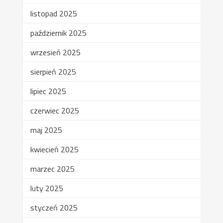
listopad 2025
październik 2025
wrzesień 2025
sierpień 2025
lipiec 2025
czerwiec 2025
maj 2025
kwiecień 2025
marzec 2025
luty 2025
styczeń 2025