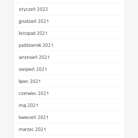
styczeń 2022
grudzień 2021
listopad 2021
październik 2021
wrzesień 2021
sierpień 2021
lipiec 2021
czerwiec 2021
maj 2021
kwiecień 2021
marzec 2021