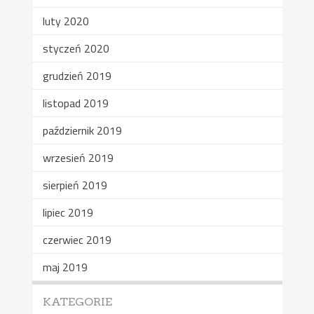
luty 2020
styczeń 2020
grudzień 2019
listopad 2019
październik 2019
wrzesień 2019
sierpień 2019
lipiec 2019
czerwiec 2019
maj 2019
KATEGORIE