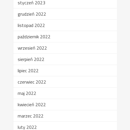
styczeń 2023
grudzień 2022
listopad 2022
październik 2022
wrzesień 2022
sierpień 2022
lipiec 2022
czerwiec 2022
maj 2022
kwiecień 2022
marzec 2022
luty 2022