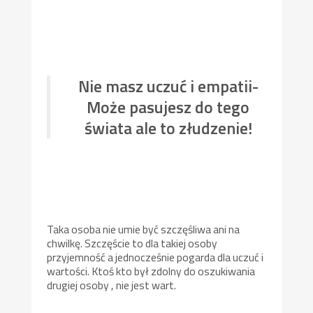
Nie masz uczuć i empatii-
Może pasujesz do tego
świata ale to złudzenie!
Taka osoba nie umie być szczęśliwa ani na
chwilkę. Szczęście to dla takiej osoby
przyjemność a jednocześnie pogarda dla uczuć i
wartości. Ktoś kto był zdolny do oszukiwania
drugiej osoby , nie jest wart.