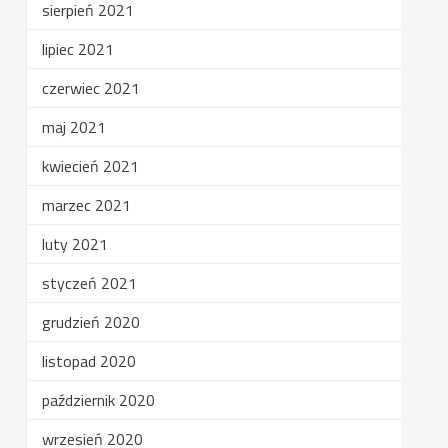
sierpień 2021
lipiec 2021
czerwiec 2021
maj 2021
kwiecień 2021
marzec 2021
luty 2021
styczeń 2021
grudzień 2020
listopad 2020
październik 2020
wrzesień 2020