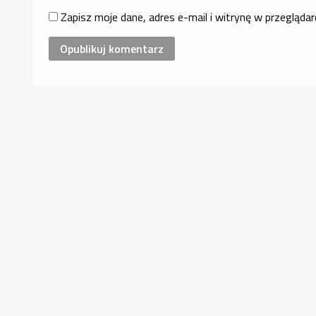
Zapisz moje dane, adres e-mail i witrynę w przegląda