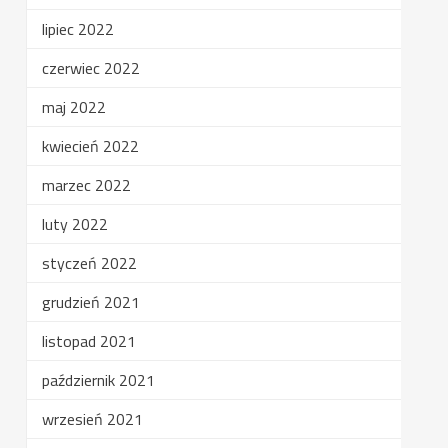
lipiec 2022
czerwiec 2022
maj 2022
kwiecień 2022
marzec 2022
luty 2022
styczeń 2022
grudzień 2021
listopad 2021
październik 2021
wrzesień 2021