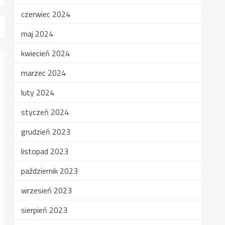
czerwiec 2024
maj 2024
kwiecień 2024
marzec 2024
luty 2024
styczeń 2024
grudzień 2023
listopad 2023
październik 2023
wrzesień 2023
sierpień 2023