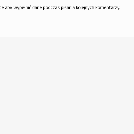
rce aby wypełnić dane podczas pisania kolejnych komentarzy.