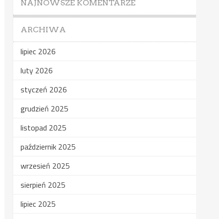
NAJNOWSZE KOMENTARZE
ARCHIWA
lipiec 2026
luty 2026
styczeń 2026
grudzień 2025
listopad 2025
październik 2025
wrzesień 2025
sierpień 2025
lipiec 2025