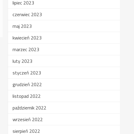
lipiec 2023
czerwiec 2023
maj 2023
kwiecień 2023
marzec 2023
luty 2023
styczeń 2023
grudzień 2022
listopad 2022
październik 2022
wrzesień 2022
sierpień 2022