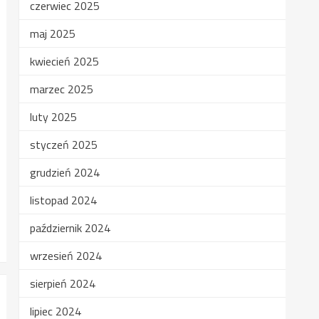
czerwiec 2025
maj 2025
kwiecień 2025
marzec 2025
luty 2025
styczeń 2025
grudzień 2024
listopad 2024
październik 2024
wrzesień 2024
sierpień 2024
lipiec 2024