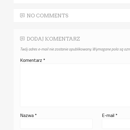
NO COMMENTS
DODAJ KOMENTARZ
Twój adres e-mail nie zostanie opublikowany.
Wymagane pola są oz
Komentarz
*
Nazwa
*
E-mail
*