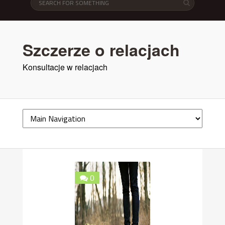
Szczerze o relacjach
Konsultacje w relacjach
0