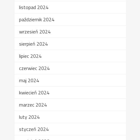
listopad 2024
październik 2024
wrzesień 2024
sierpień 2024
lipiec 2024
czerwiec 2024
maj 2024
kwiecień 2024
marzec 2024
luty 2024
styczeń 2024