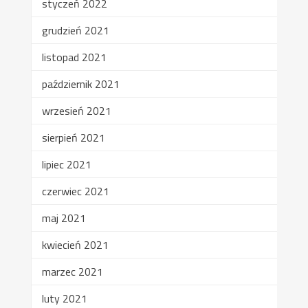
styczeń 2022
grudzień 2021
listopad 2021
październik 2021
wrzesień 2021
sierpień 2021
lipiec 2021
czerwiec 2021
maj 2021
kwiecień 2021
marzec 2021
luty 2021