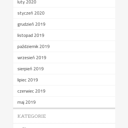
luty 2020
styczeń 2020
grudzień 2019
listopad 2019
październik 2019
wrzesień 2019
sierpień 2019
lipiec 2019
czerwiec 2019
maj 2019
KATEGORIE