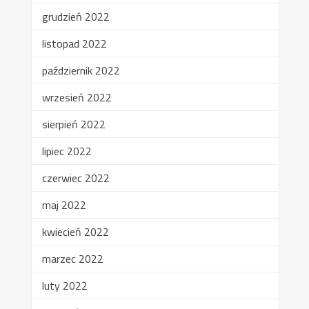
grudzień 2022
listopad 2022
październik 2022
wrzesień 2022
sierpień 2022
lipiec 2022
czerwiec 2022
maj 2022
kwiecień 2022
marzec 2022
luty 2022