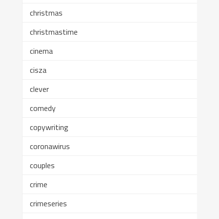
christmas
christmastime
cinema
cisza
clever
comedy
copywriting
coronawirus
couples
crime
crimeseries