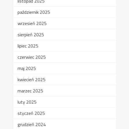
listopad 2025
październik 2025
wrzesień 2025
sierpień 2025
lipiec 2025
czerwiec 2025
maj 2025
kwiecień 2025
marzec 2025
luty 2025
styczeń 2025
grudzień 2024