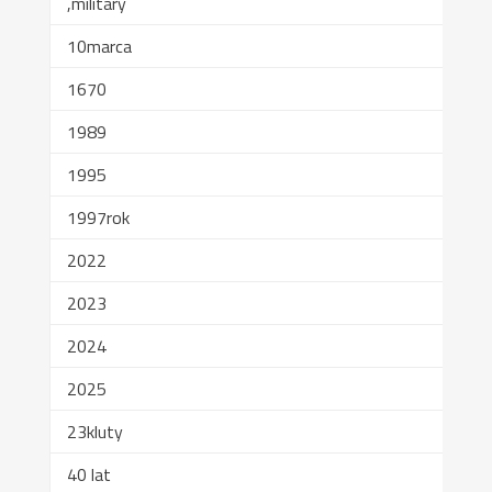
,military
10marca
1670
1989
1995
1997rok
2022
2023
2024
2025
23kluty
40 lat