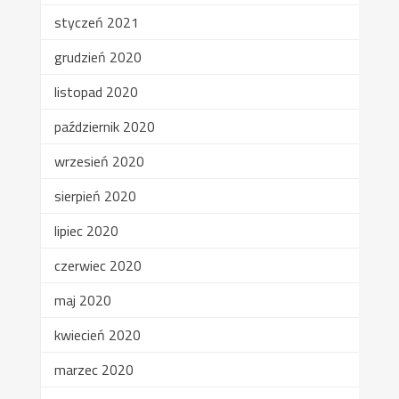
styczeń 2021
grudzień 2020
listopad 2020
październik 2020
wrzesień 2020
sierpień 2020
lipiec 2020
czerwiec 2020
maj 2020
kwiecień 2020
marzec 2020