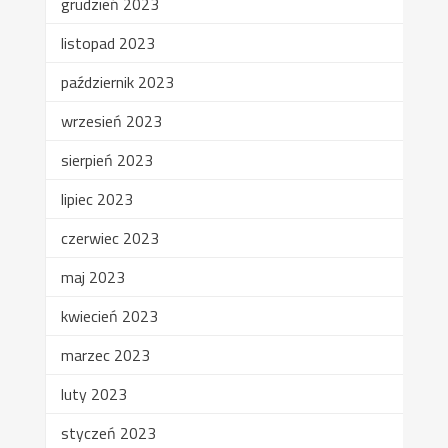
grudzień 2023
listopad 2023
październik 2023
wrzesień 2023
sierpień 2023
lipiec 2023
czerwiec 2023
maj 2023
kwiecień 2023
marzec 2023
luty 2023
styczeń 2023