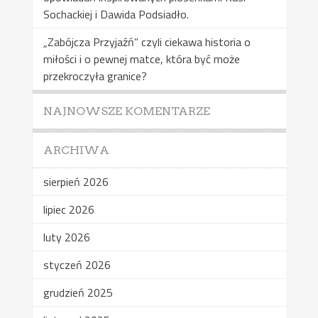
Sochackiej i Dawida Podsiadło.
„Zabójcza Przyjaźń” czyli ciekawa historia o
miłości i o pewnej matce, która być może
przekroczyła granice?
NAJNOWSZE KOMENTARZE
ARCHIWA
sierpień 2026
lipiec 2026
luty 2026
styczeń 2026
grudzień 2025