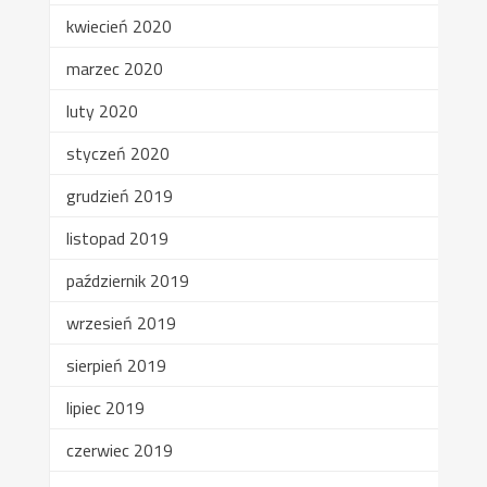
kwiecień 2020
marzec 2020
luty 2020
styczeń 2020
grudzień 2019
listopad 2019
październik 2019
wrzesień 2019
sierpień 2019
lipiec 2019
czerwiec 2019