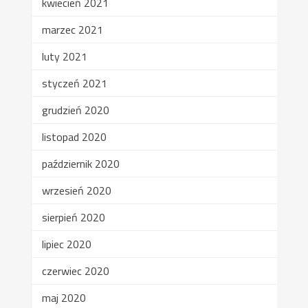
kwiecień 2021
marzec 2021
luty 2021
styczeń 2021
grudzień 2020
listopad 2020
październik 2020
wrzesień 2020
sierpień 2020
lipiec 2020
czerwiec 2020
maj 2020