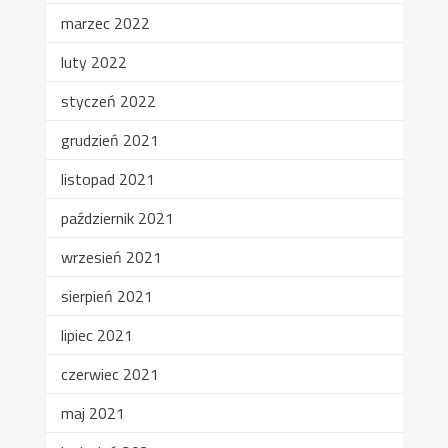
marzec 2022
luty 2022
styczeń 2022
grudzień 2021
listopad 2021
październik 2021
wrzesień 2021
sierpień 2021
lipiec 2021
czerwiec 2021
maj 2021