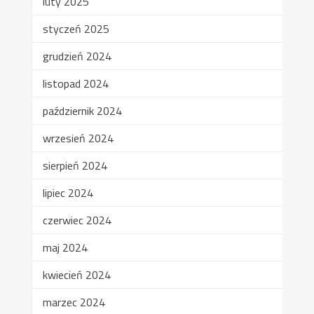
luty 2025
styczeń 2025
grudzień 2024
listopad 2024
październik 2024
wrzesień 2024
sierpień 2024
lipiec 2024
czerwiec 2024
maj 2024
kwiecień 2024
marzec 2024