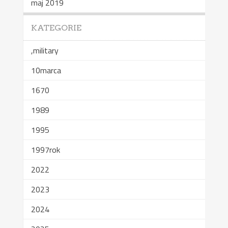
maj 2019
KATEGORIE
,military
10marca
1670
1989
1995
1997rok
2022
2023
2024