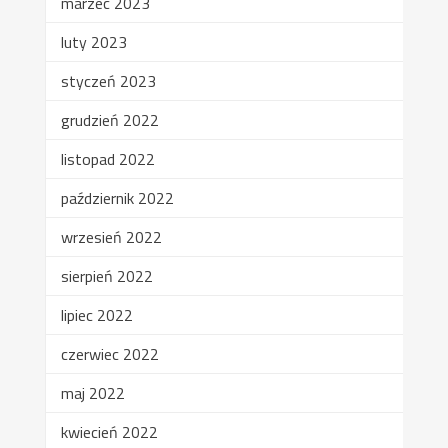
marzec 2023
luty 2023
styczeń 2023
grudzień 2022
listopad 2022
październik 2022
wrzesień 2022
sierpień 2022
lipiec 2022
czerwiec 2022
maj 2022
kwiecień 2022