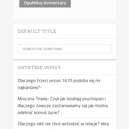
DEFAULT TITLE
OSTATNIE WPISY
Dlaczego trzeci sezon 1670 podoba się mi
najbardziej?-
Mroczna Triada- Czyli jak działają psychopaci i
dlaczego zawsze zastanawiamy się jak można
odebrać komuś życie?
Dlaczego nikt nie chce wchodzić w relacje? Idea