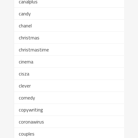
canalplus
candy
chanel
christmas
christmastime
cinema
cisza
clever
comedy
copywriting
coronawirus
couples