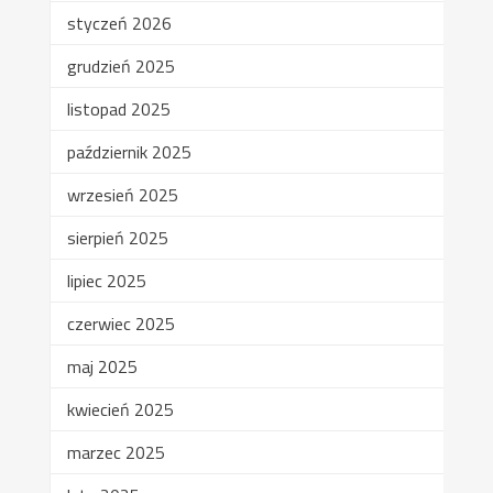
styczeń 2026
grudzień 2025
listopad 2025
październik 2025
wrzesień 2025
sierpień 2025
lipiec 2025
czerwiec 2025
maj 2025
kwiecień 2025
marzec 2025