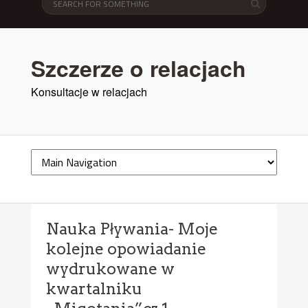
Szczerze o relacjach
Konsultacje w relacjach
Nauka Pływania- Moje
kolejne opowiadanie
wydrukowane w
kwartalniku