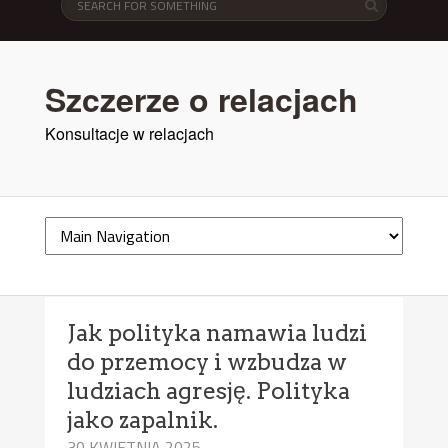
Szczerze o relacjach
Konsultacje w relacjach
Jak polityka namawia ludzi
do przemocy i wzbudza w
ludziach agresję. Polityka
jako zapalnik.
30 KWIETNIA 2025