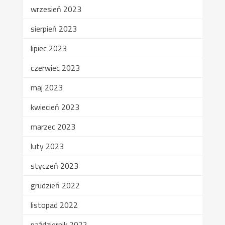
wrzesień 2023
sierpień 2023
lipiec 2023
czerwiec 2023
maj 2023
kwiecień 2023
marzec 2023
luty 2023
styczeń 2023
grudzień 2022
listopad 2022
październik 2022