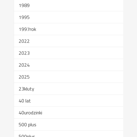
1989
1995
1997rok
2022
2023
2024
2025
23kluty
40 lat
40urodzinki
500 plus
500plus