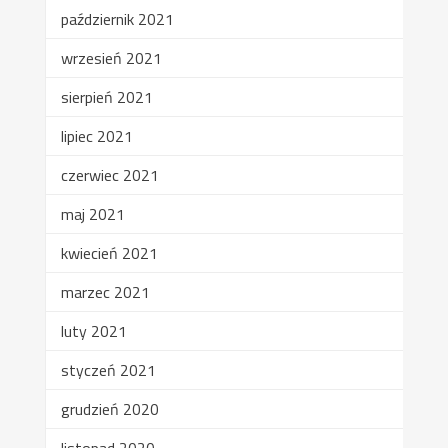
październik 2021
wrzesień 2021
sierpień 2021
lipiec 2021
czerwiec 2021
maj 2021
kwiecień 2021
marzec 2021
luty 2021
styczeń 2021
grudzień 2020
listopad 2020