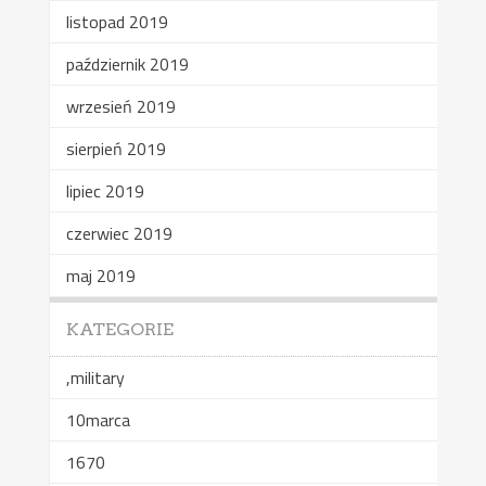
listopad 2019
październik 2019
wrzesień 2019
sierpień 2019
lipiec 2019
czerwiec 2019
maj 2019
KATEGORIE
,military
10marca
1670