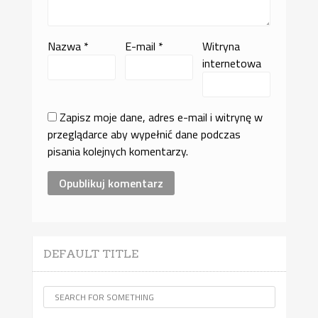
Nazwa
*
E-mail
*
Witryna
internetowa
Zapisz moje dane, adres e-mail i witrynę w
przeglądarce aby wypełnić dane podczas
pisania kolejnych komentarzy.
DEFAULT TITLE