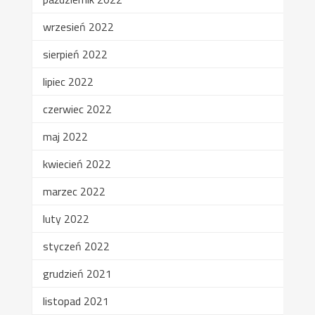
wrzesień 2022
sierpień 2022
lipiec 2022
czerwiec 2022
maj 2022
kwiecień 2022
marzec 2022
luty 2022
styczeń 2022
grudzień 2021
listopad 2021