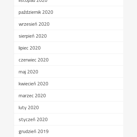
październik 2020
wrzesień 2020
sierpień 2020
lipiec 2020
czerwiec 2020
maj 2020
kwiecień 2020
marzec 2020
luty 2020
styczeń 2020
grudzień 2019