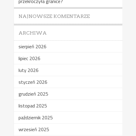
przekroczyła granice?
NAJNOWSZE KOMENTARZE
ARCHIWA
sierpień 2026
lipiec 2026
luty 2026
styczeń 2026
grudzień 2025
listopad 2025
październik 2025
wrzesień 2025