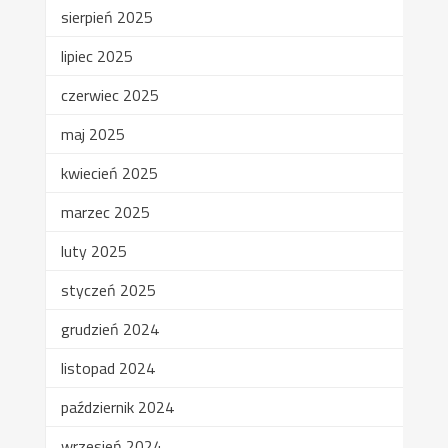
sierpień 2025
lipiec 2025
czerwiec 2025
maj 2025
kwiecień 2025
marzec 2025
luty 2025
styczeń 2025
grudzień 2024
listopad 2024
październik 2024
wrzesień 2024