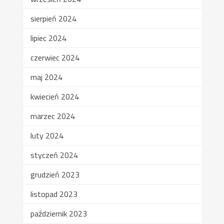
sierpień 2024
lipiec 2024
czerwiec 2024
maj 2024
kwiecień 2024
marzec 2024
luty 2024
styczeń 2024
grudzień 2023
listopad 2023
październik 2023