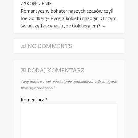
ZAKOŃCZENIE.
Romantyczny bohater naszych czasów czyli
Joe Goldberg- Rycerz kobiet i mizogin. O czym
świadczy fascynacja Joe Goldbergiem?
→
NO COMMENTS
DODAJ KOMENTARZ
Twój adres e-mail nie zostanie opublikowany.
Wymagane
pola są oznaczone
*
Komentarz
*