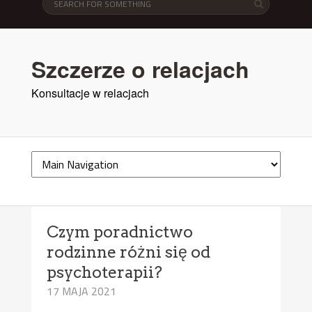
Szczerze o relacjach
Konsultacje w relacjach
Czym poradnictwo
rodzinne różni się od
psychoterapii?
17 MAJA 2021