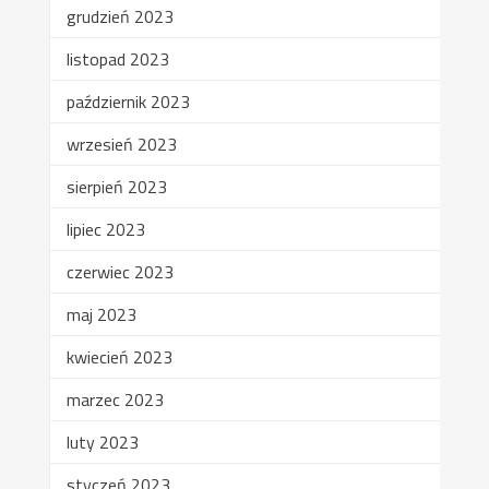
grudzień 2023
listopad 2023
październik 2023
wrzesień 2023
sierpień 2023
lipiec 2023
czerwiec 2023
maj 2023
kwiecień 2023
marzec 2023
luty 2023
styczeń 2023