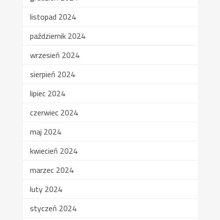
listopad 2024
październik 2024
wrzesień 2024
sierpień 2024
lipiec 2024
czerwiec 2024
maj 2024
kwiecień 2024
marzec 2024
luty 2024
styczeń 2024