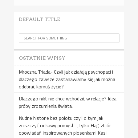
DEFAULT TITLE
OSTATNIE WPISY
Mroczna Triada- Czyli jak działają psychopaci i
dlaczego zawsze zastanawiamy się jak można
odebrać komuś życie?
Dlaczego nikt nie chce wchodzić w relacje? Idea
próby zrozumienia świata.
Nudne historie bez polotu czyli o tym jak
zniszczyć ciekawy pomysł- „Tylko Haj”, zbiór
opowiadań inspirowanych piosenkami Kasi