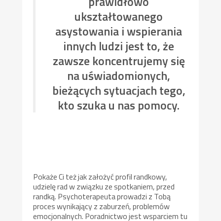
prawidłowo
ukształtowanego
asystowania i wspierania
innych ludzi jest to, że
zawsze koncentrujemy się
na uświadomionych,
bieżących sytuacjach tego,
kto szuka u nas pomocy.
Pokaże Ci też jak założyć profil randkowy,
udzielę rad w związku ze spotkaniem, przed
randką. Psychoterapeuta prowadzi z Tobą
proces wynikający z zaburzeń, problemów
emocjonalnych. Poradnictwo jest wsparciem tu