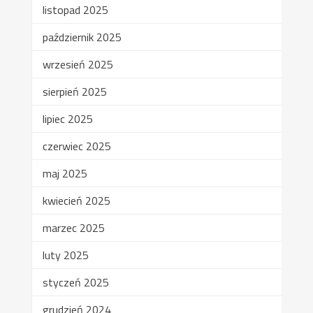
listopad 2025
październik 2025
wrzesień 2025
sierpień 2025
lipiec 2025
czerwiec 2025
maj 2025
kwiecień 2025
marzec 2025
luty 2025
styczeń 2025
grudzień 2024