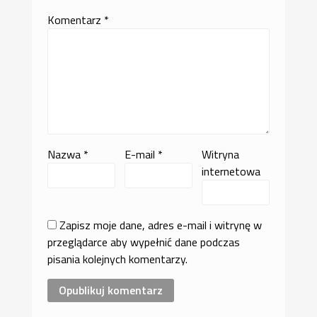
Komentarz
*
Nazwa
*
E-mail
*
Witryna
internetowa
Zapisz moje dane, adres e-mail i witrynę w
przeglądarce aby wypełnić dane podczas
pisania kolejnych komentarzy.