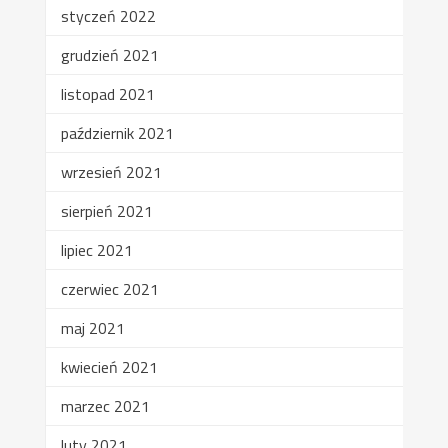
styczeń 2022
grudzień 2021
listopad 2021
październik 2021
wrzesień 2021
sierpień 2021
lipiec 2021
czerwiec 2021
maj 2021
kwiecień 2021
marzec 2021
luty 2021