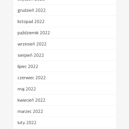
grudzień 2022
listopad 2022
październik 2022
wrzesień 2022
sierpień 2022
lipiec 2022
czerwiec 2022
maj 2022
kwiecień 2022
marzec 2022
luty 2022