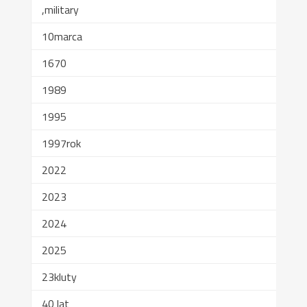
,military
10marca
1670
1989
1995
1997rok
2022
2023
2024
2025
23kluty
40 lat