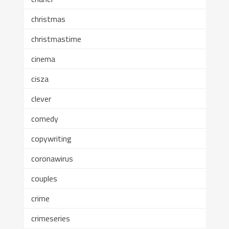
christmas
christmastime
cinema
cisza
clever
comedy
copywriting
coronawirus
couples
crime
crimeseries