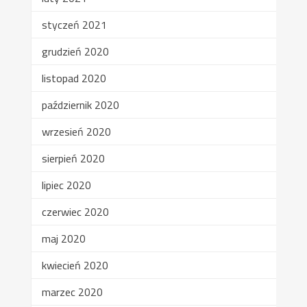
styczeń 2021
grudzień 2020
listopad 2020
październik 2020
wrzesień 2020
sierpień 2020
lipiec 2020
czerwiec 2020
maj 2020
kwiecień 2020
marzec 2020