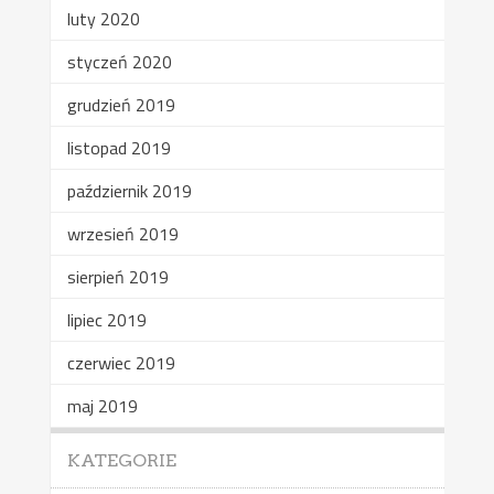
luty 2020
styczeń 2020
grudzień 2019
listopad 2019
październik 2019
wrzesień 2019
sierpień 2019
lipiec 2019
czerwiec 2019
maj 2019
KATEGORIE