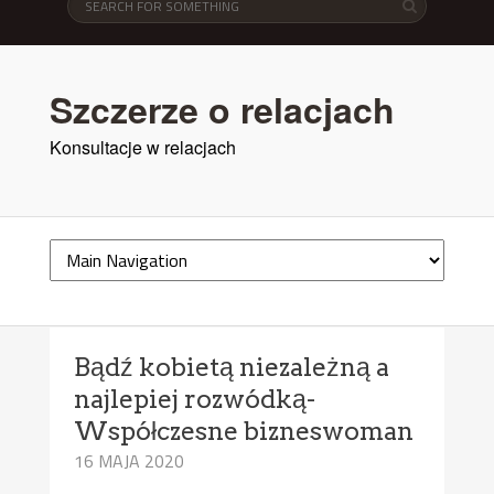
Szczerze o relacjach
Konsultacje w relacjach
Bądź kobietą niezależną a
najlepiej rozwódką-
Współczesne bizneswoman
16 MAJA 2020