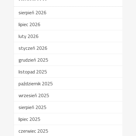
sierpień 2026
lipiec 2026
luty 2026
styczeń 2026
grudzień 2025
listopad 2025
październik 2025
wrzesień 2025
sierpień 2025
lipiec 2025
czerwiec 2025