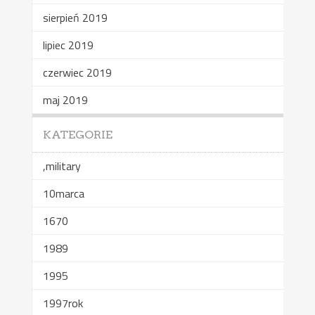
sierpień 2019
lipiec 2019
czerwiec 2019
maj 2019
KATEGORIE
,military
10marca
1670
1989
1995
1997rok