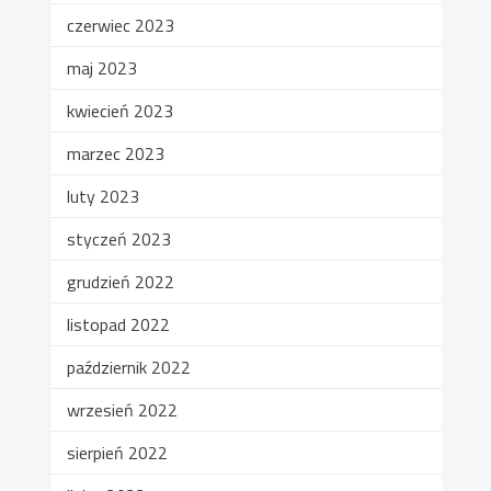
czerwiec 2023
maj 2023
kwiecień 2023
marzec 2023
luty 2023
styczeń 2023
grudzień 2022
listopad 2022
październik 2022
wrzesień 2022
sierpień 2022