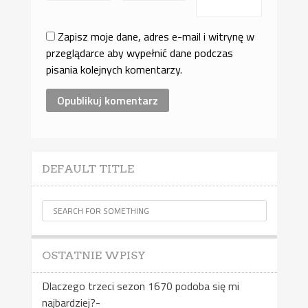
Zapisz moje dane, adres e-mail i witrynę w
przeglądarce aby wypełnić dane podczas
pisania kolejnych komentarzy.
DEFAULT TITLE
OSTATNIE WPISY
Dlaczego trzeci sezon 1670 podoba się mi
najbardziej?-