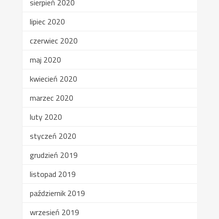
sierpień 2020
lipiec 2020
czerwiec 2020
maj 2020
kwiecień 2020
marzec 2020
luty 2020
styczeń 2020
grudzień 2019
listopad 2019
październik 2019
wrzesień 2019