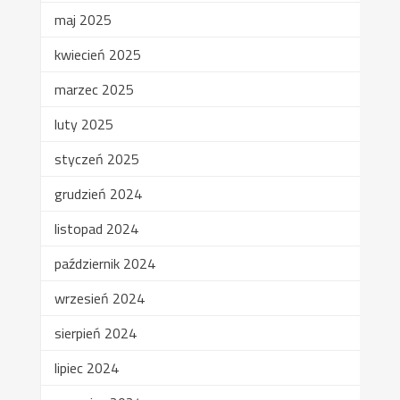
maj 2025
kwiecień 2025
marzec 2025
luty 2025
styczeń 2025
grudzień 2024
listopad 2024
październik 2024
wrzesień 2024
sierpień 2024
lipiec 2024