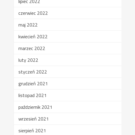
lipiec 2022
czerwiec 2022
maj 2022
kwiecień 2022
marzec 2022
luty 2022
styczeń 2022
grudzień 2021
listopad 2021
październik 2021
wrzesień 2021
sierpień 2021