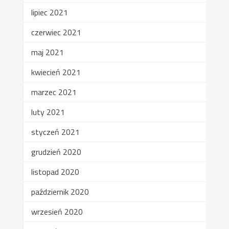
lipiec 2021
czerwiec 2021
maj 2021
kwiecień 2021
marzec 2021
luty 2021
styczeń 2021
grudzień 2020
listopad 2020
październik 2020
wrzesień 2020