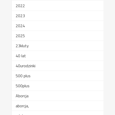
2022
2023
2024
2025
23kluty
40 lat
40urodzinki
500 plus
500plus
Aborcja
aborcja,