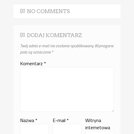
NO COMMENTS
DODAJ KOMENTARZ
Twój adres e-mail nie zostanie opublikowany.
Wymagane
pola są oznaczone
*
Komentarz
*
Nazwa
*
E-mail
*
Witryna
internetowa