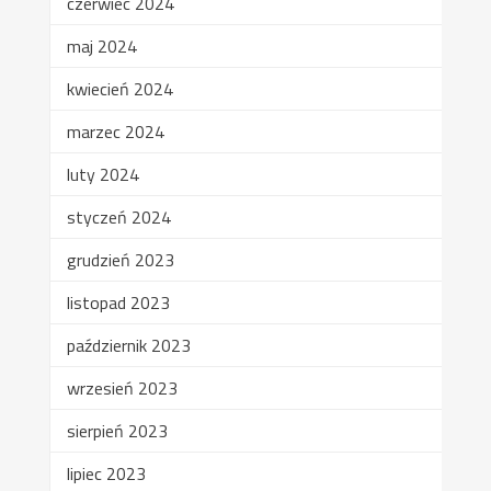
czerwiec 2024
maj 2024
kwiecień 2024
marzec 2024
luty 2024
styczeń 2024
grudzień 2023
listopad 2023
październik 2023
wrzesień 2023
sierpień 2023
lipiec 2023