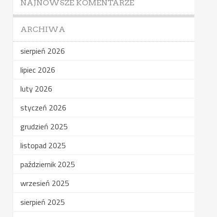
NAJNOWSZE KOMENTARZE
ARCHIWA
sierpień 2026
lipiec 2026
luty 2026
styczeń 2026
grudzień 2025
listopad 2025
październik 2025
wrzesień 2025
sierpień 2025