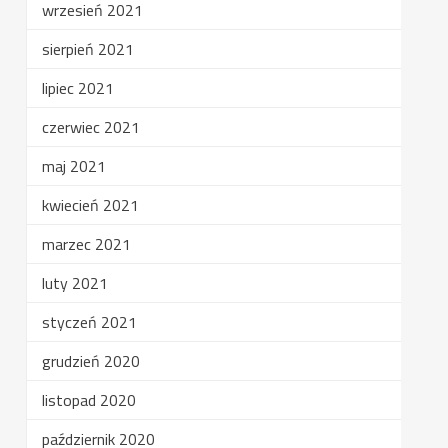
wrzesień 2021
sierpień 2021
lipiec 2021
czerwiec 2021
maj 2021
kwiecień 2021
marzec 2021
luty 2021
styczeń 2021
grudzień 2020
listopad 2020
październik 2020