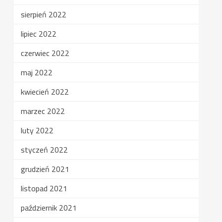
sierpień 2022
lipiec 2022
czerwiec 2022
maj 2022
kwiecień 2022
marzec 2022
luty 2022
styczeń 2022
grudzień 2021
listopad 2021
październik 2021