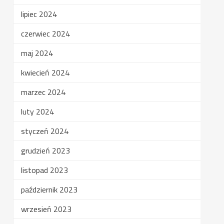
lipiec 2024
czerwiec 2024
maj 2024
kwiecień 2024
marzec 2024
luty 2024
styczeń 2024
grudzień 2023
listopad 2023
październik 2023
wrzesień 2023