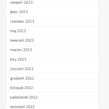
sierpień 2023
lipiec 2023
czerwiec 2023
maj 2023
kwiecień 2023
marzec 2023
luty 2023
styczeń 2023
grudzień 2022
listopad 2022
październik 2022
wrzesień 2022