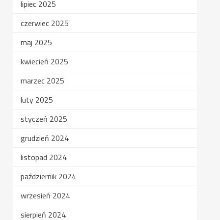
lipiec 2025
czerwiec 2025
maj 2025
kwiecień 2025
marzec 2025
luty 2025
styczeń 2025
grudzień 2024
listopad 2024
październik 2024
wrzesień 2024
sierpień 2024