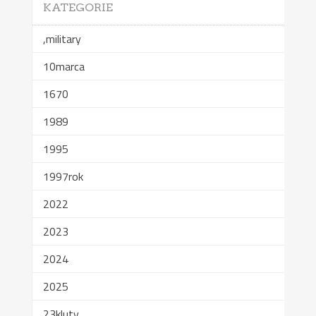
KATEGORIE
,military
10marca
1670
1989
1995
1997rok
2022
2023
2024
2025
23kluty