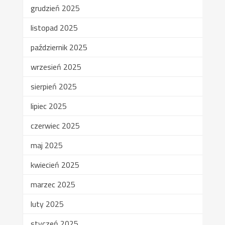
grudzień 2025
listopad 2025
październik 2025
wrzesień 2025
sierpień 2025
lipiec 2025
czerwiec 2025
maj 2025
kwiecień 2025
marzec 2025
luty 2025
styczeń 2025