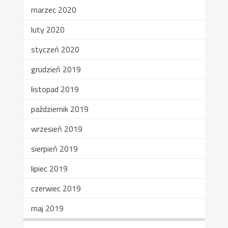
marzec 2020
luty 2020
styczeń 2020
grudzień 2019
listopad 2019
październik 2019
wrzesień 2019
sierpień 2019
lipiec 2019
czerwiec 2019
maj 2019