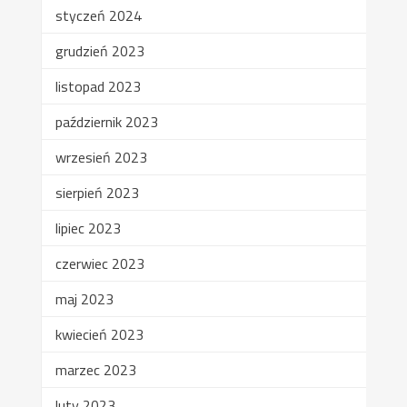
styczeń 2024
grudzień 2023
listopad 2023
październik 2023
wrzesień 2023
sierpień 2023
lipiec 2023
czerwiec 2023
maj 2023
kwiecień 2023
marzec 2023
luty 2023