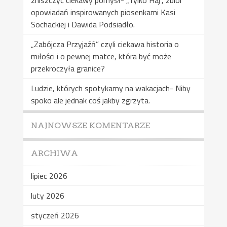
opowiadań inspirowanych piosenkami Kasi
Sochackiej i Dawida Podsiadło.
„Zabójcza Przyjaźń” czyli ciekawa historia o
miłości i o pewnej matce, która być może
przekroczyła granice?
Ludzie, których spotykamy na wakacjach- Niby
spoko ale jednak coś jakby zgrzyta.
NAJNOWSZE KOMENTARZE
ARCHIWA
lipiec 2026
luty 2026
styczeń 2026