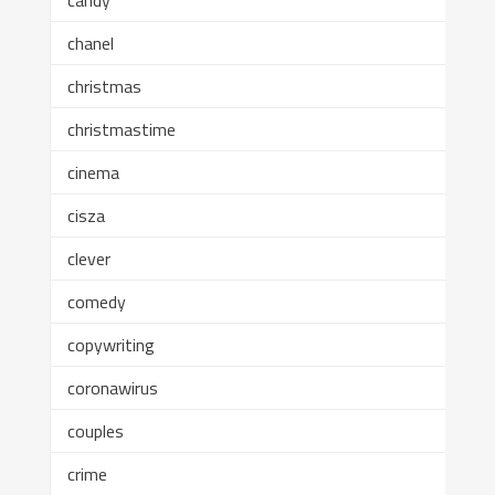
chanel
christmas
christmastime
cinema
cisza
clever
comedy
copywriting
coronawirus
couples
crime