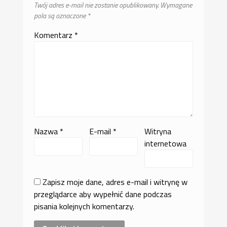
Twój adres e-mail nie zostanie opublikowany.
Wymagane
pola są oznaczone
*
Komentarz
*
Nazwa
*
E-mail
*
Witryna
internetowa
Zapisz moje dane, adres e-mail i witrynę w
przeglądarce aby wypełnić dane podczas
pisania kolejnych komentarzy.