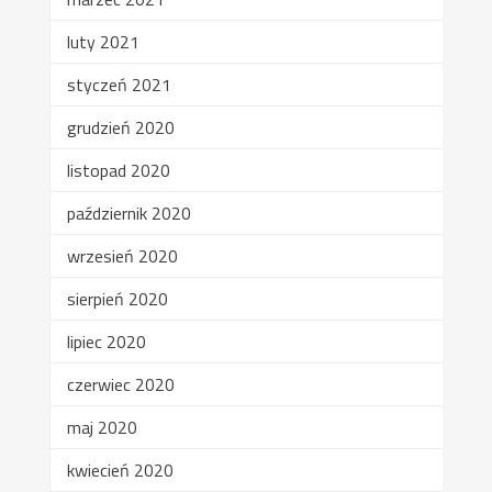
luty 2021
styczeń 2021
grudzień 2020
listopad 2020
październik 2020
wrzesień 2020
sierpień 2020
lipiec 2020
czerwiec 2020
maj 2020
kwiecień 2020