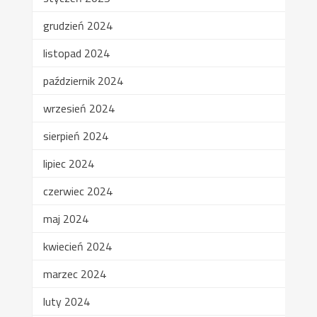
grudzień 2024
listopad 2024
październik 2024
wrzesień 2024
sierpień 2024
lipiec 2024
czerwiec 2024
maj 2024
kwiecień 2024
marzec 2024
luty 2024