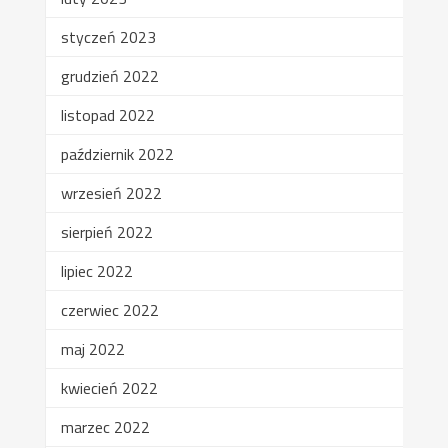
styczeń 2023
grudzień 2022
listopad 2022
październik 2022
wrzesień 2022
sierpień 2022
lipiec 2022
czerwiec 2022
maj 2022
kwiecień 2022
marzec 2022