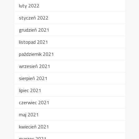
luty 2022
styczeń 2022
grudzień 2021
listopad 2021
październik 2021
wrzesień 2021
sierpień 2021
lipiec 2021
czerwiec 2021
maj 2021
kwiecień 2021
marzec 2021